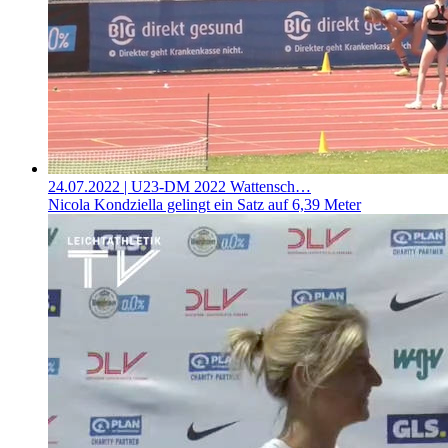
24.07.2022
| U23-DM 2022 Wattensch…
Nicola Kondziella gelingt ein Satz auf 6,39 Meter