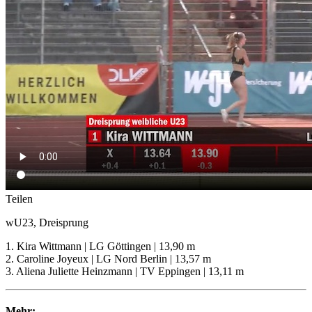
Teilen
wU23, Dreisprung
1. Kira Wittmann | LG Göttingen | 13,90 m
2. Caroline Joyeux | LG Nord Berlin | 13,57 m
3. Aliena Juliette Heinzmann | TV Eppingen | 13,11 m
Mehr: