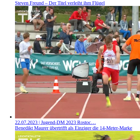
Steven Freund – Der Titel verleiht ihm Flügel
22.07.2023
| Jugend-DM 2023 Rostoc…
Benedikt Maurer übertrifft als Einziger die 14-Meter-Marke