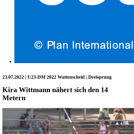
23.07.2022
| U23-DM 2022 Wattenscheid | Dreisprung
Kira Wittmann nähert sich den 14
Metern