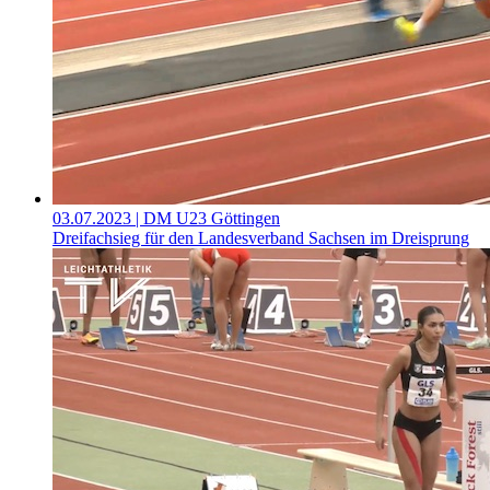
03.07.2023
| DM U23 Göttingen
Dreifachsieg für den Landesverband Sachsen im Dreisprung