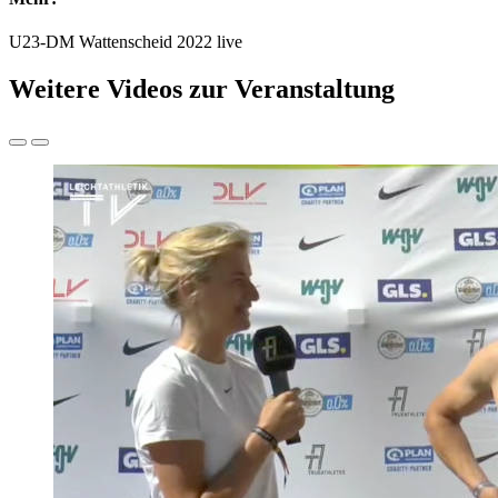
U23-DM Wattenscheid 2022 live
Weitere Videos zur Veranstaltung