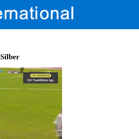
Silber