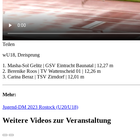
Teilen
wU18, Dreisprung
1. Masha-Sol Gelitz | GSV Eintracht Baunatal | 12,27 m
2. Berenike Roos | TV Wattenscheid 01 | 12,26 m
3. Carina Beraz | TSV Zirndorf | 12,01 m
Mehr:
Jugend-DM 2023 Rostock (U20/U18)
Weitere Videos zur Veranstaltung