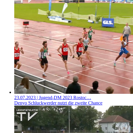
23.07.2023
| Jugend-DM 2023 Rostoc…
Denyo Schluckwerder nutzt die zweite Chance