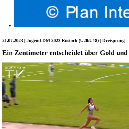
21.07.2023
| Jugend-DM 2023 Rostock (U20/U18) | Dreisprung
Ein Zentimeter entscheidet über Gold und 