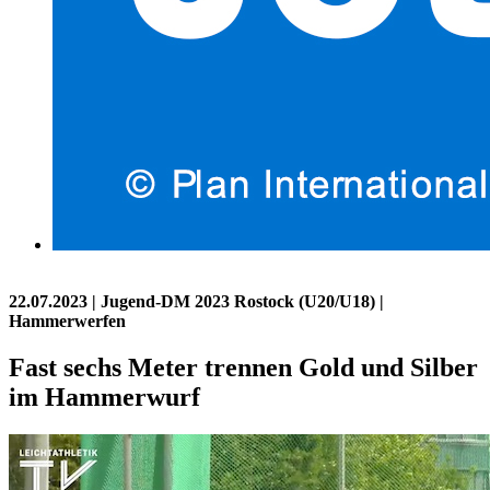
22.07.2023
| Jugend-DM 2023 Rostock (U20/U18) |
Hammerwerfen
Fast sechs Meter trennen Gold und Silber
im Hammerwurf