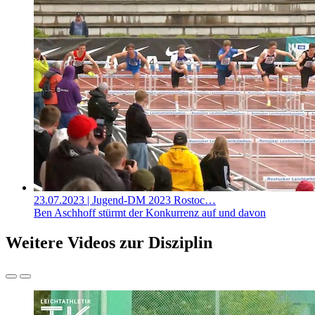
23.07.2023
| Jugend-DM 2023 Rostoc…
Ben Aschhoff stürmt der Konkurrenz auf und davon
Weitere Videos zur Disziplin