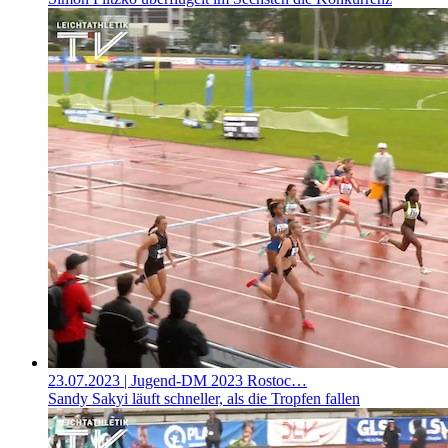
23.07.2023
| Jugend-DM 2023 Rostoc…
Sandy Sakyi läuft schneller, als die Tropfen fallen