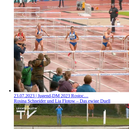
23.07.2023
| Jugend-DM 2023 Rostoc…
Rosina Schneider und Lia Flotow – Das ewige Duell