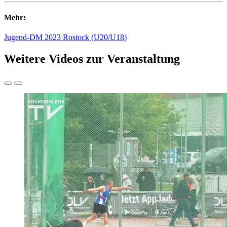
Mehr:
Jugend-DM 2023 Rostock (U20/U18)
Weitere Videos zur Veranstaltung