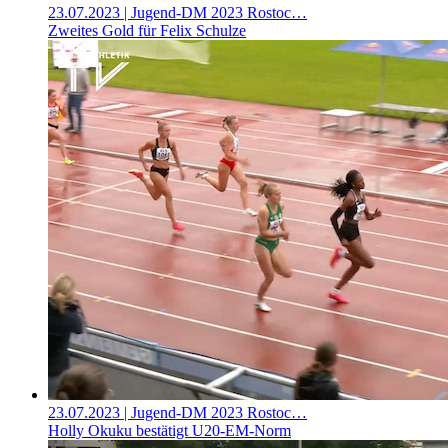
23.07.2023
| Jugend-DM 2023 Rostoc…
Zweites Gold für Felix Schulze
23.07.2023
| Jugend-DM 2023 Rostoc…
Holly Okuku bestätigt U20-EM-Norm