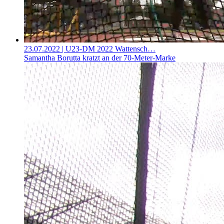
23.07.2022
| U23-DM 2022 Wattensch…
Samantha Borutta kratzt an der 70-Meter-Marke