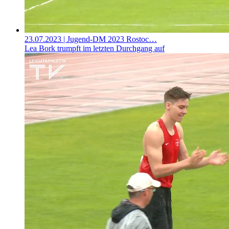
23.07.2023
| Jugend-DM 2023 Rostoc…
Lea Bork trumpft im letzten Durchgang auf