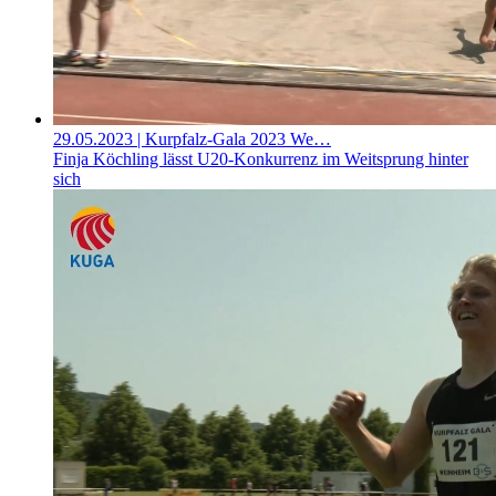
29.05.2023
| Kurpfalz-Gala 2023 We…
Finja Köchling lässt U20-Konkurrenz im Weitsprung hinter
sich