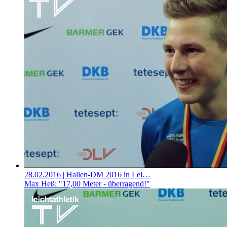
28.02.2016
| Hallen-DM 2016 in Lei…
Max Heß: "17,00 Meter - überragend!"