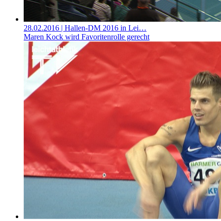
28.02.2016
| Hallen-DM 2016 in Lei…
Maren Kock wird Favoritenrolle gerecht