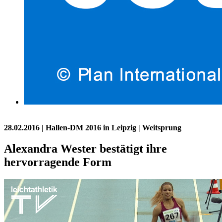
28.02.2016
| Hallen-DM 2016 in Leipzig | Weitsprung
Alexandra Wester bestätigt ihre
hervorragende Form