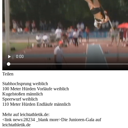
Teilen
Stabhochsprung weiblich
100 Meter Hürden Vorläufe weiblich
Kugelstoßen männlich
Speerwurf weiblich
110 Meter Hürden Endläufe männlich
Mehr auf leichtathletik.de:
<link news:28234 _blank more>Die Junioren-Gala auf
leichtathletik.de