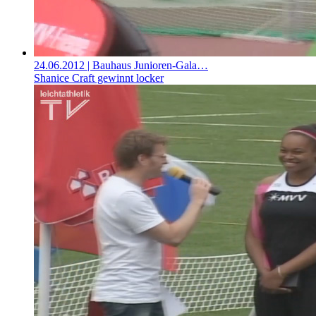
24.06.2012
| Bauhaus Junioren-Gala…
Shanice Craft gewinnt locker