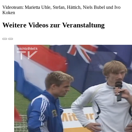
Videoteam: Marietta Uhle, Stefan, Hättich, Niels Bubel und Ivo
Koken
Weitere Videos zur Veranstaltung