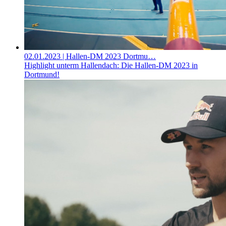
02.01.2023
| Hallen-DM 2023 Dortmu…
Highlight unterm Hallendach: Die Hallen-DM 2023 in
Dortmund!