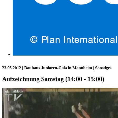
23.06.2012
| Bauhaus Junioren-Gala in Mannheim | Sonstiges
Aufzeichnung Samstag (14:00 - 15:00)