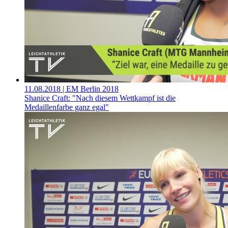
11.08.2018
| EM Berlin 2018
Shanice Craft: "Nach diesem Wettkampf ist die
Medaillenfarbe ganz egal"