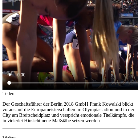
Teilen
Der Geschäftsführer der Berlin 2018 GmbH Frank Kowalski blickt
voraus auf die Europameisterschaften im Olympiastadion und in der
City am Breitscheidplatz und verspricht emotionale Titelkämpfe, die
in vielerlei Hinsicht neue Maßstäbe setzen werden.