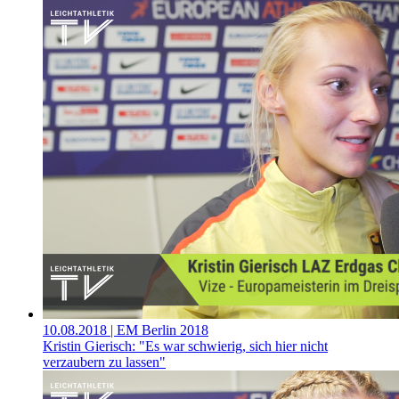
10.08.2018
| EM Berlin 2018
Kristin Gierisch: "Es war schwierig, sich hier nicht
verzaubern zu lassen"