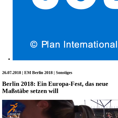
26.07.2018
| EM Berlin 2018 | Sonstiges
Berlin 2018: Ein Europa-Fest, das neue
Maßstäbe setzen will