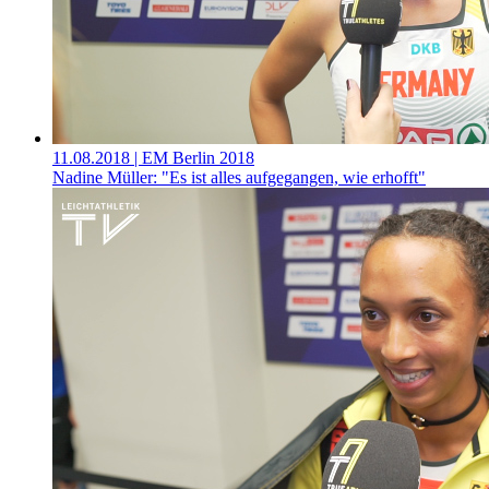
11.08.2018
| EM Berlin 2018
Nadine Müller: "Es ist alles aufgegangen, wie erhofft"