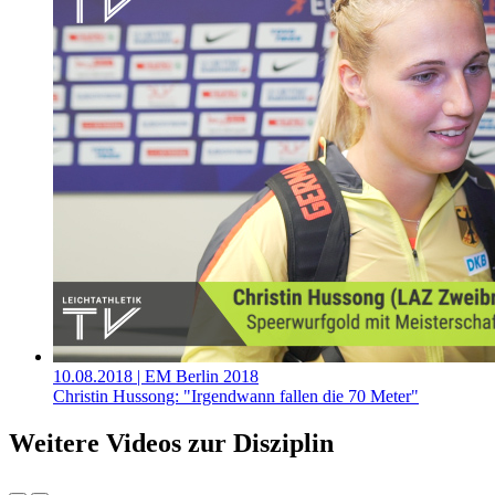
10.08.2018
| EM Berlin 2018
Christin Hussong: "Irgendwann fallen die 70 Meter"
Weitere Videos zur Disziplin