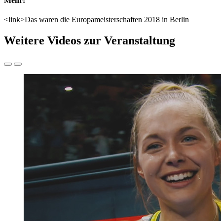
Mehr:
<link>Das waren die Europameisterschaften 2018 in Berlin
Weitere Videos zur Veranstaltung