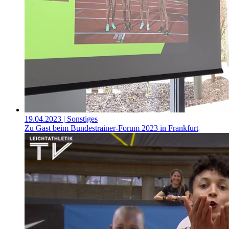
19.04.2023
| Sonstiges
Zu Gast beim Bundestrainer-Forum 2023 in Frankfurt