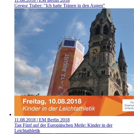
11.08.2018
| EM Berlin 2018
Gregor Traber: "Ich hatte Tränen in den Augen"
11.08.2018
| EM Berlin 2018
Tag Fünf auf der Europäischen Meile: Kinder in der
Leichtathletik