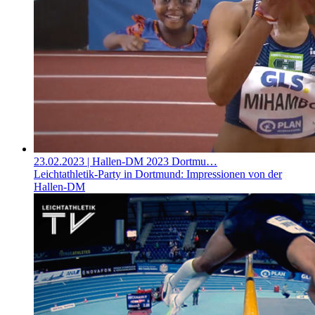
23.02.2023
| Hallen-DM 2023 Dortmu…
Leichtathletik-Party in Dortmund: Impressionen von der
Hallen-DM