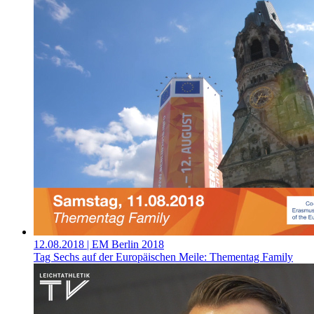
12.08.2018
| EM Berlin 2018
Tag Sechs auf der Europäischen Meile: Thementag Family