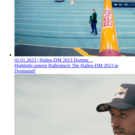
02.01.2023
| Hallen-DM 2023 Dortmu…
Highlight unterm Hallendach: Die Hallen-DM 2023 in
Dortmund!