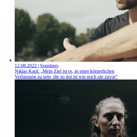
12.08.2022
| Sonstiges
Niklas Kaul: „Mein Ziel ist es, in einer körperlichen
Verfassung zu sein, die so gut ist wie noch nie zuvor“