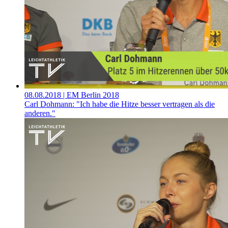
08.08.2018
| EM Berlin 2018
Carl Dohmann: "Ich habe die Hitze besser vertragen als die
anderen."