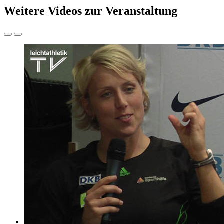
Weitere Videos zur Veranstaltung