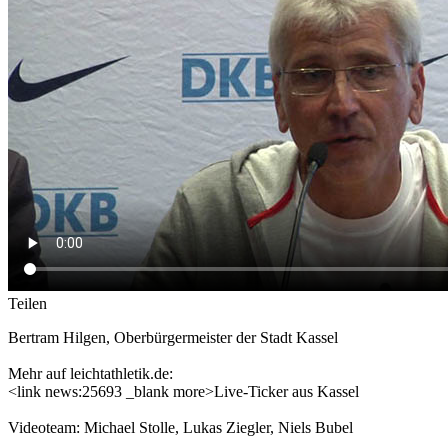
Teilen
Bertram Hilgen, Oberbürgermeister der Stadt Kassel
Mehr auf leichtathletik.de:
<link news:25693 _blank more>Live-Ticker aus Kassel
Videoteam: Michael Stolle, Lukas Ziegler, Niels Bubel