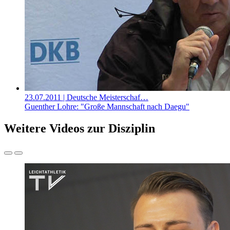
23.07.2011
| Deutsche Meisterschaf…
Guenther Lohre: "Große Mannschaft nach Daegu"
Weitere Videos zur Disziplin