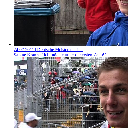
24.07.2011
| Deutsche Meisterschaf…
Sabine Krantz: "Ich möchte unter die ersten Zehn!"