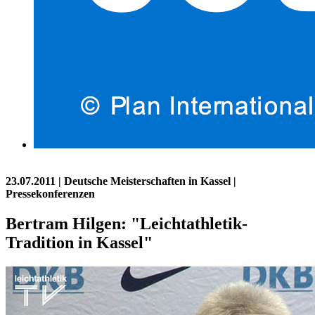
23.07.2011
| Deutsche Meisterschaften in Kassel |
Pressekonferenzen
Bertram Hilgen: "Leichtathletik-
Tradition in Kassel"