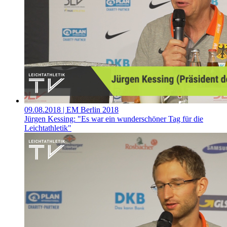
09.08.2018
| EM Berlin 2018
Jürgen Kessing: "Es war ein wunderschöner Tag für die
Leichtathletik"