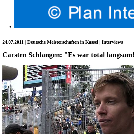
24.07.2011
| Deutsche Meisterschaften in Kassel | Interviews
Carsten Schlangen: "Es war total langsam