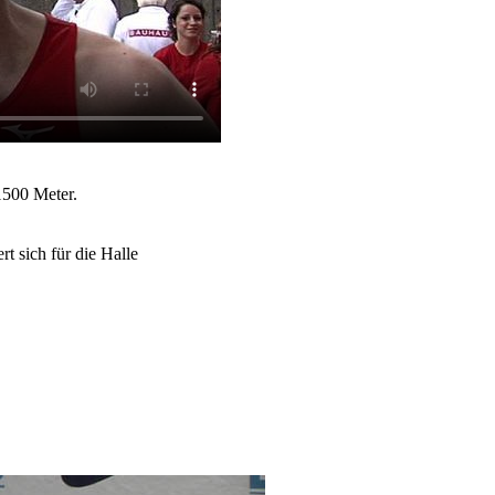
1500 Meter.
t sich für die Halle