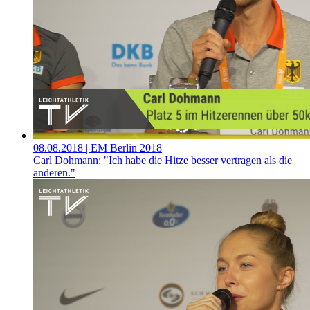
08.08.2018
| EM Berlin 2018
Carl Dohmann: "Ich habe die Hitze besser vertragen als die
anderen."