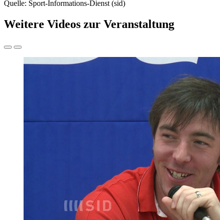
Quelle: Sport-Informations-Dienst (sid)
Weitere Videos zur Veranstaltung