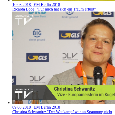
10.08.2018
| EM Berlin 2018
Ricarda Lobe: "Für mich hat sich ein Traum erfüllt"
09.08.2018
| EM Berlin 2018
Christina Schwanitz: "Der Wettkampf war an Spannung nicht