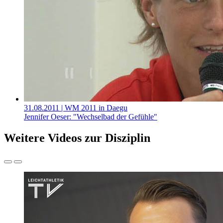
31.08.2011
| WM 2011 in Daegu
Jennifer Oeser: "Wechselbad der Gefühle"
Weitere Videos zur Disziplin