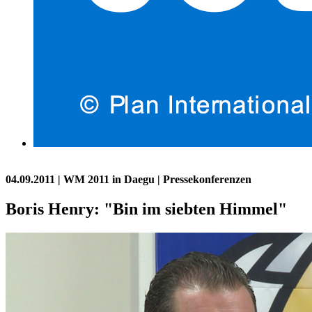
04.09.2011
| WM 2011 in Daegu | Pressekonferenzen
Boris Henry: "Bin im siebten Himmel"