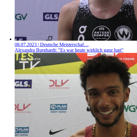
08.07.2023
| Deutsche Meisterschaf…
Alexandra Burghardt: "Es war heute wirklich ganz hart"