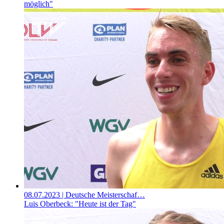
möglich"
08.07.2023
| Deutsche Meisterschaf…
Luis Oberbeck: "Heute ist der Tag"