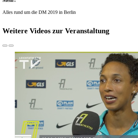
Mehr:
Alles rund um die DM 2019 in Berlin
Weitere Videos zur Veranstaltung