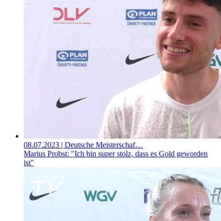
08.07.2023
| Deutsche Meisterschaf…
Marius Probst: "Ich bin super stolz, dass es Gold geworden
ist"