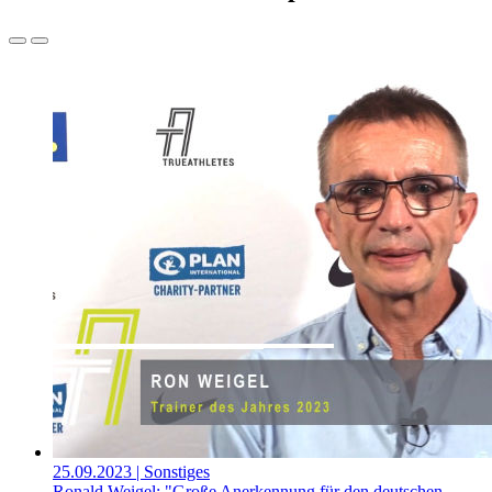
25.09.2023
| Sonstiges
Ronald Weigel: "Große Anerkennung für den deutschen