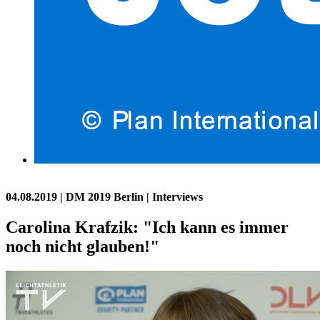
04.08.2019
| DM 2019 Berlin | Interviews
Carolina Krafzik: "Ich kann es immer
noch nicht glauben!"