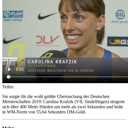
Teilen
Sie sorgte für die wohl größte Überraschung der Deutschen
Meisterschaften 2019: Carolina Krafzik (VfL Sindelfingen) steigerte
sich über 400 Meter Hürden um mehr als zwei Sekunden und holte
in WM-Norm von 55,64 Sekunden DM-Gold.