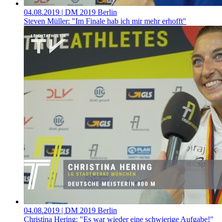
04.08.2019
| DM 2019 Berlin
Steven Müller: "Im Finale hab ich mir mehr erhofft"
04.08.2019
| DM 2019 Berlin
Christina Hering: "Es war wieder eine schwierige Aufgabe!"