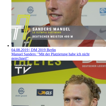
04.08.2019
| DM 2019 Berlin
Manuel Sanders: "Mit der Platzierung habe ich nicht
gerechnet!"