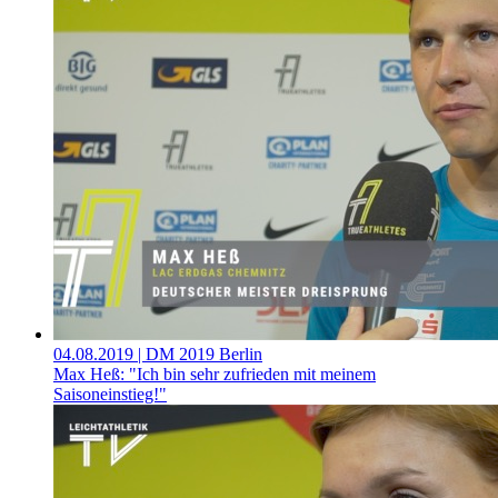
04.08.2019
| DM 2019 Berlin
Max Heß: "Ich bin sehr zufrieden mit meinem
Saisoneinstieg!"