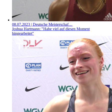
08.07.2023
| Deutsche Meisterschaf…
Joshua Hartmann: "Habe viel auf diesen Moment
hingearbeitet"