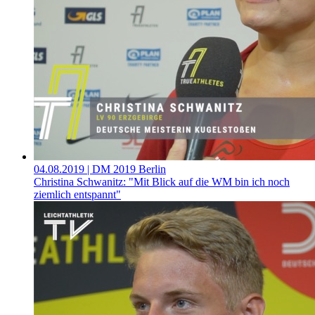
04.08.2019
| DM 2019 Berlin
Christina Schwanitz: "Mit Blick auf die WM bin ich noch
ziemlich entspannt"