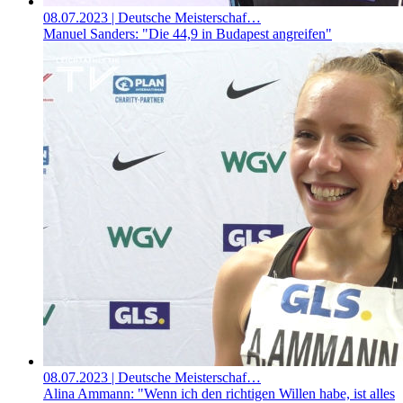
08.07.2023
| Deutsche Meisterschaf…
Manuel Sanders: "Die 44,9 in Budapest angreifen"
08.07.2023
| Deutsche Meisterschaf…
Alina Ammann: "Wenn ich den richtigen Willen habe, ist alles