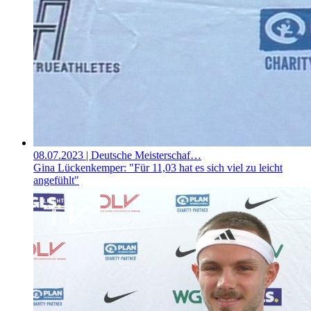
08.07.2023
| Deutsche Meisterschaf…
Gina Lückenkemper: "Für 11,03 hat es sich viel zu leicht
angefühlt"