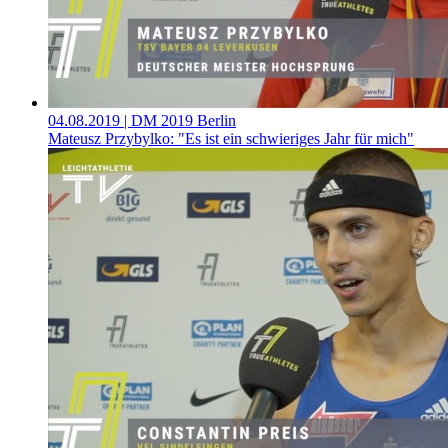
04.08.2019
| DM 2019 Berlin
Mateusz Przybylko: "Es ist ein schwieriges Jahr für mich"