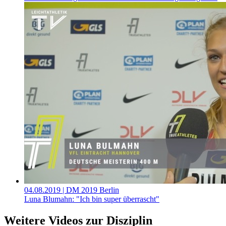
04.08.2019
| DM 2019 Berlin
Luna Blumahn: "Ich bin super überrascht"
Weitere Videos zur Disziplin