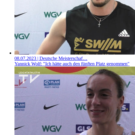
08.07.2023
| Deutsche Meisterschaf…
Yannick Wolf: "Ich hätte auch den fünften Platz genommen"