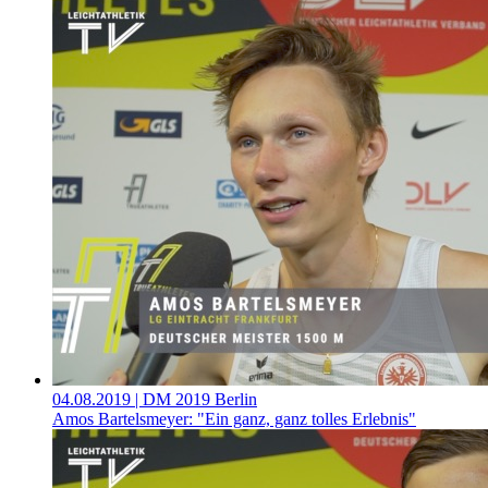
04.08.2019
| DM 2019 Berlin
Amos Bartelsmeyer: "Ein ganz, ganz tolles Erlebnis"