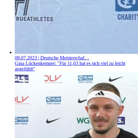
08.07.2023
| Deutsche Meisterschaf…
Gina Lückenkemper: "Für 11,03 hat es sich viel zu leicht
angefühlt"