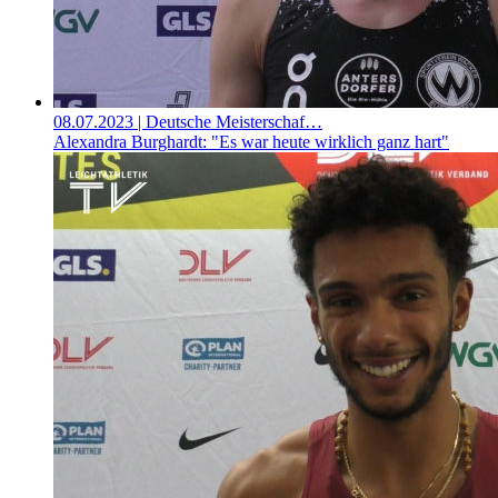
08.07.2023
| Deutsche Meisterschaf…
Alexandra Burghardt: "Es war heute wirklich ganz hart"