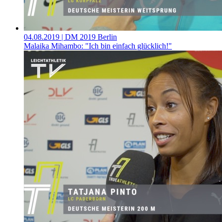
04.08.2019
| DM 2019 Berlin
Malaika Mihambo: "Ich bin einfach glücklich!"