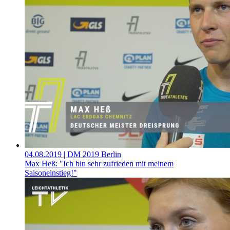
04.08.2019
| DM 2019 Berlin
Max Heß: "Ich bin sehr zufrieden mit meinem
Saisoneinstieg!"