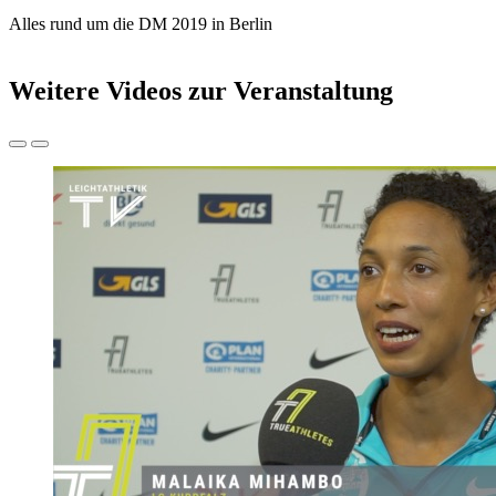
Alles rund um die DM 2019 in Berlin
Weitere Videos zur Veranstaltung