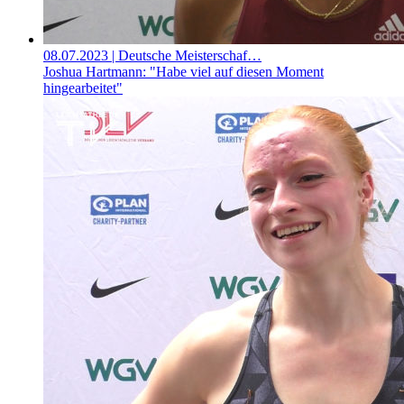
08.07.2023
| Deutsche Meisterschaf…
Joshua Hartmann: "Habe viel auf diesen Moment
hingearbeitet"