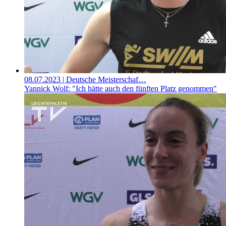
08.07.2023
| Deutsche Meisterschaf…
Yannick Wolf: "Ich hätte auch den fünften Platz genommen"