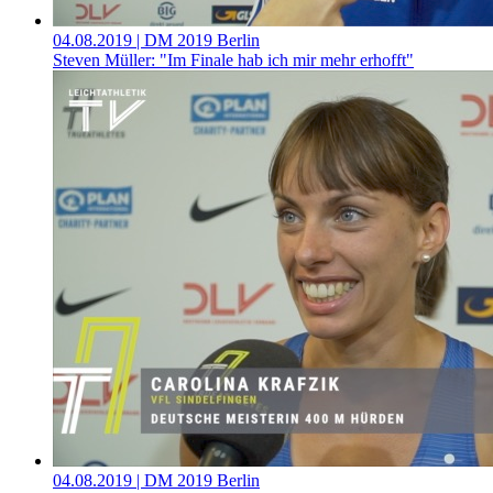
04.08.2019
| DM 2019 Berlin
Steven Müller: "Im Finale hab ich mir mehr erhofft"
04.08.2019
| DM 2019 Berlin