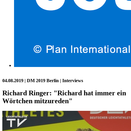
04.08.2019
| DM 2019 Berlin | Interviews
Richard Ringer: "Richard hat immer ein
Wörtchen mitzureden"