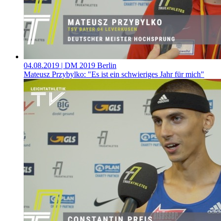
04.08.2019
| DM 2019 Berlin
Mateusz Przybylko: "Es ist ein schwieriges Jahr für mich"