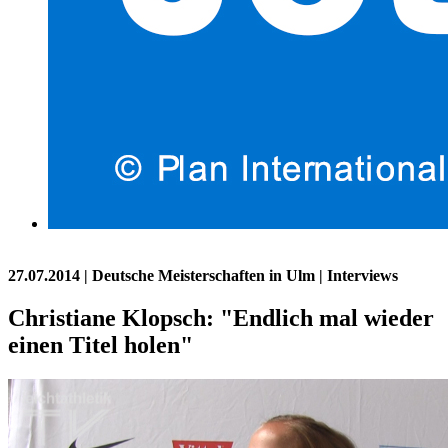
27.07.2014
| Deutsche Meisterschaften in Ulm | Interviews
Christiane Klopsch: "Endlich mal wieder
einen Titel holen"