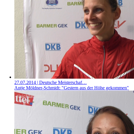
27.07.2014
| Deutsche Meisterschaf…
Antje Möldner-Schmidt: "Gestern aus der Höhe gekommen"