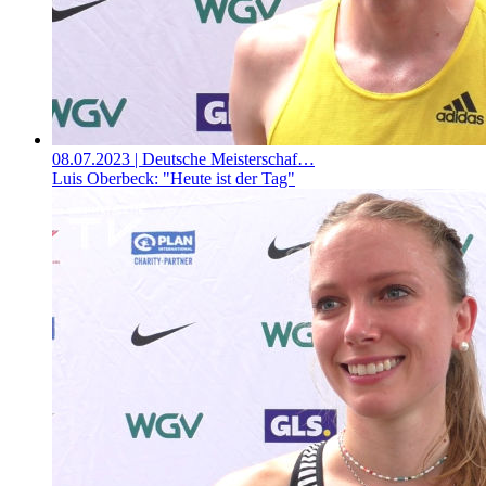
08.07.2023
| Deutsche Meisterschaf…
Luis Oberbeck: "Heute ist der Tag"