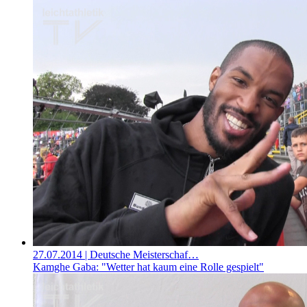
27.07.2014
| Deutsche Meisterschaf…
Kamghe Gaba: "Wetter hat kaum eine Rolle gespielt"