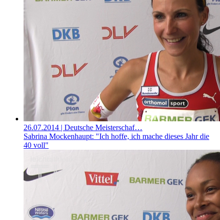
26.07.2014
| Deutsche Meisterschaf…
Sabrina Mockenhaupt: "Ich hoffe, ich mache dieses Jahr die
40 voll"