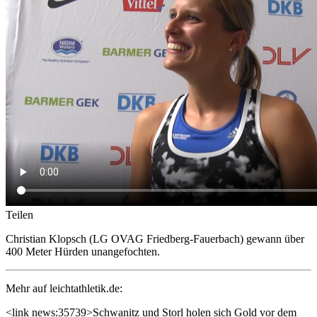
Teilen
Christian Klopsch (LG OVAG Friedberg-Fauerbach) gewann über
400 Meter Hürden unangefochten.
Mehr auf leichtathletik.de:
<link news:35739>Schwanitz und Storl holen sich Gold vor dem