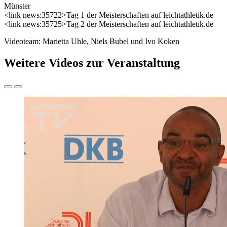
Münster
<link news:35722>Tag 1 der Meisterschaften auf leichtathletik.de
<link news:35725>Tag 2 der Meisterschaften auf leichtathletik.de
Videoteam: Marietta Uhle, Niels Bubel und Ivo Koken
Weitere Videos zur Veranstaltung