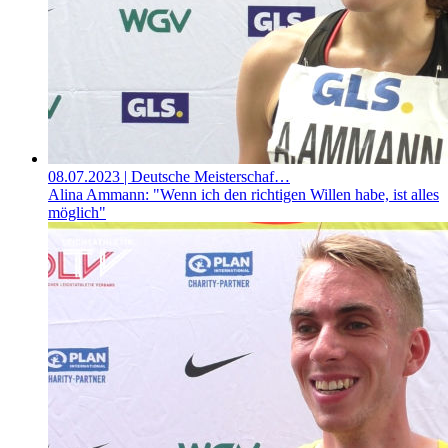
08.07.2023
| Deutsche Meisterschaf…
Alina Ammann: "Wenn ich den richtigen Willen habe, ist alles
möglich"