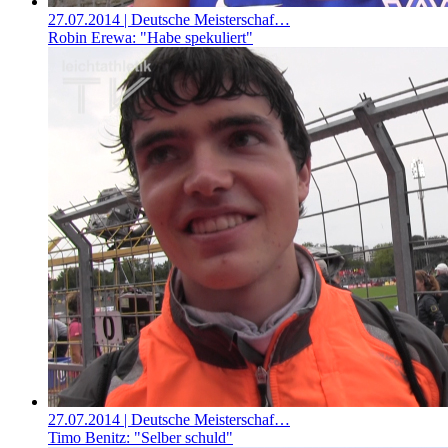
27.07.2014
| Deutsche Meisterschaf…
Robin Erewa: "Habe spekuliert"
27.07.2014
| Deutsche Meisterschaf…
Timo Benitz: "Selber schuld"