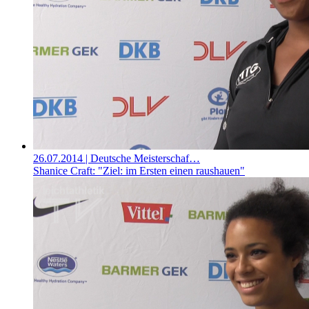
26.07.2014
| Deutsche Meisterschaf…
Shanice Craft: "Ziel: im Ersten einen raushauen"