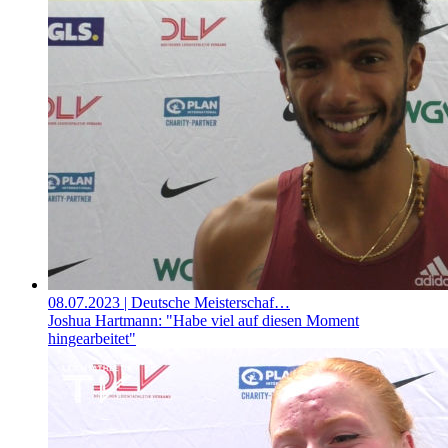
08.07.2023
| Deutsche Meisterschaf…
Joshua Hartmann: "Habe viel auf diesen Moment
hingearbeitet"