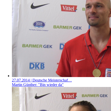
27.07.2014
| Deutsche Meisterschaf…
Martin Günther: "Bin wieder da"