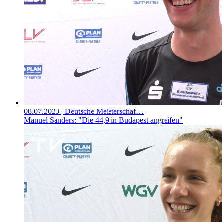
08.07.2023
| Deutsche Meisterschaf…
Manuel Sanders: "Die 44,9 in Budapest angreifen"