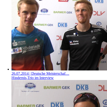
26.07.2014
| Deutsche Meisterschaf…
Hindernis-Trio im Interview