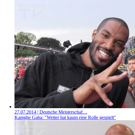
27.07.2014
| Deutsche Meisterschaf…
Kamghe Gaba: "Wetter hat kaum eine Rolle gespielt"