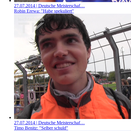
27.07.2014
| Deutsche Meisterschaf…
Robin Erewa: "Habe spekuliert"
27.07.2014
| Deutsche Meisterschaf…
Timo Benitz: "Selber schuld"