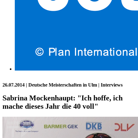
26.07.2014
| Deutsche Meisterschaften in Ulm | Interviews
Sabrina Mockenhaupt: "Ich hoffe, ich
mache dieses Jahr die 40 voll"