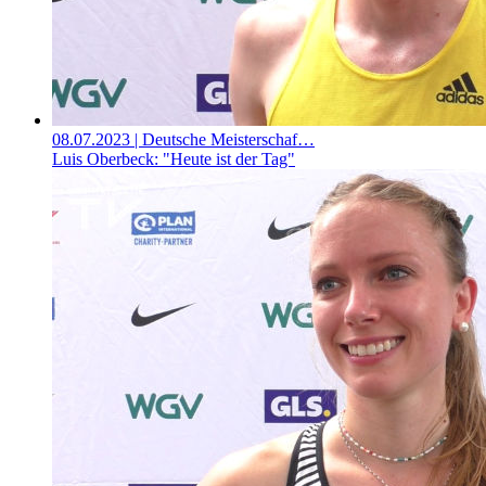
08.07.2023
| Deutsche Meisterschaf…
Luis Oberbeck: "Heute ist der Tag"