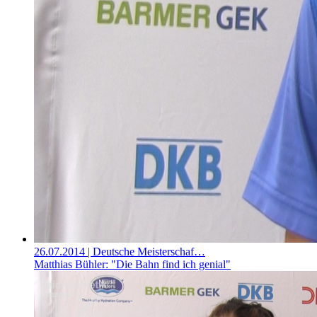
26.07.2014
| Deutsche Meisterschaf…
Matthias Bühler: "Die Bahn find ich genial"