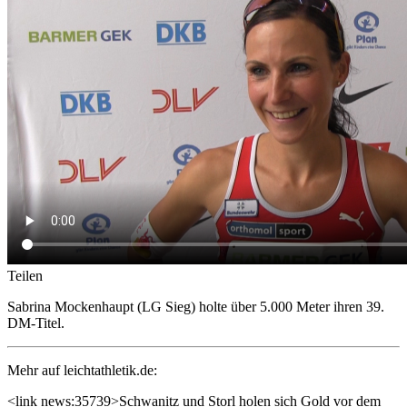
Teilen
Sabrina Mockenhaupt (LG Sieg) holte über 5.000 Meter ihren 39.
DM-Titel.
Mehr auf leichtathletik.de:
<link news:35739>Schwanitz und Storl holen sich Gold vor dem