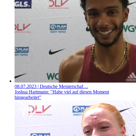
08.07.2023
| Deutsche Meisterschaf…
Joshua Hartmann: "Habe viel auf diesen Moment
hingearbeitet"