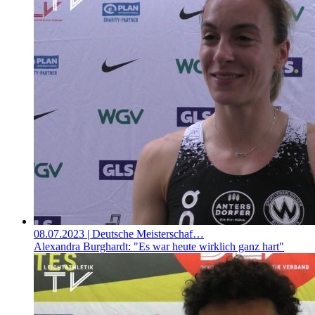
08.07.2023
| Deutsche Meisterschaf…
Alexandra Burghardt: "Es war heute wirklich ganz hart"