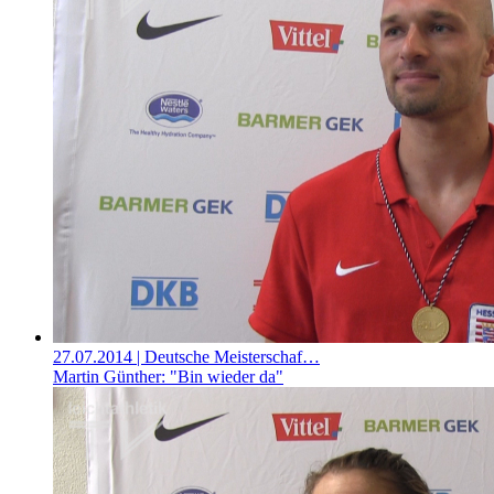
27.07.2014
| Deutsche Meisterschaf…
Martin Günther: "Bin wieder da"