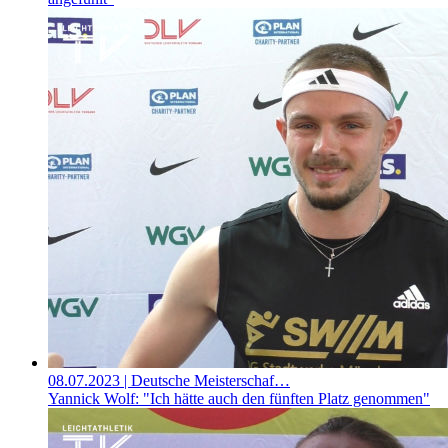
08.07.2023
| Deutsche Meisterschaf…
Yannick Wolf: "Ich hätte auch den fünften Platz genommen"