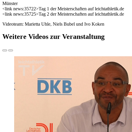
Münster
<link news:35722>Tag 1 der Meisterschaften auf leichtathletik.de
<link news:35725>Tag 2 der Meisterschaften auf leichtathletik.de
Videoteam: Marietta Uhle, Niels Bubel und Ivo Koken
Weitere Videos zur Veranstaltung