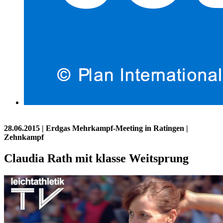
28.06.2015
| Erdgas Mehrkampf-Meeting in Ratingen |
Zehnkampf
Claudia Rath mit klasse Weitsprung