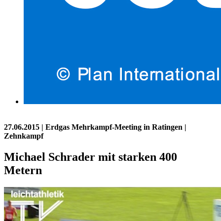
27.06.2015
| Erdgas Mehrkampf-Meeting in Ratingen |
Zehnkampf
Michael Schrader mit starken 400
Metern