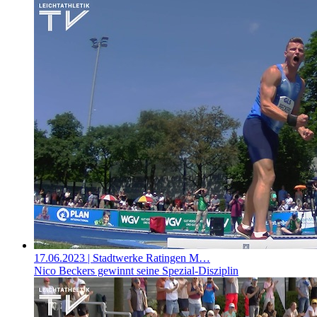
17.06.2023
| Stadtwerke Ratingen M…
Nico Beckers gewinnt seine Spezial-Disziplin