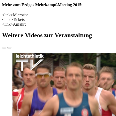
Mehr zum Erdgas Mehrkampf-Meeting 2015:
<link>Microsite
<link>Tickets
<link>Anfahrt
Weitere Videos zur Veranstaltung