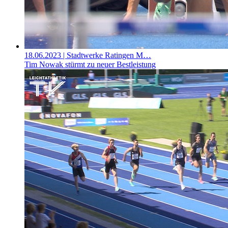
18.06.2023
| Stadtwerke Ratingen M…
Tim Nowak stürmt zu neuer Bestleistung