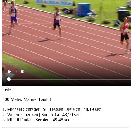
Teilen
400 Meter, Männer Lauf 3
1. Michael Schrader | SC Hessen Dreieich | 48,19 sec
2. Willem Coertzen | Südafrika | 48,50 sec
3. Mihail Dudas | Serbien | 49,48 sec