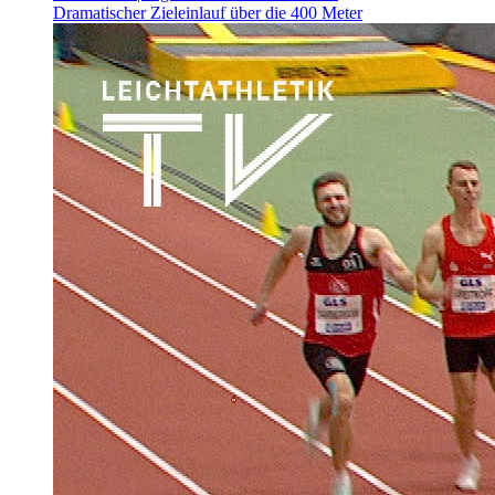
Dramatischer Zieleinlauf über die 400 Meter