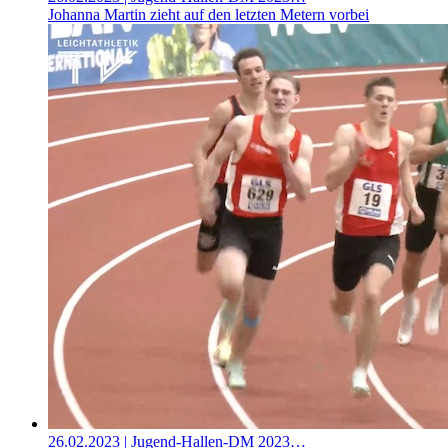
Johanna Martin zieht auf den letzten Metern vorbei
26.02.2023
| Jugend-Hallen-DM 2023…