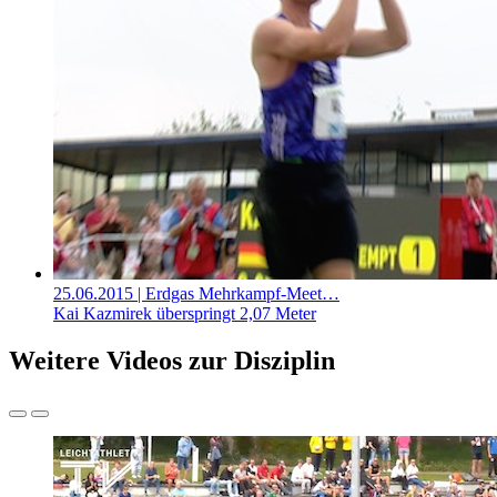
25.06.2015
| Erdgas Mehrkampf-Meet…
Kai Kazmirek überspringt 2,07 Meter
Weitere Videos zur Disziplin