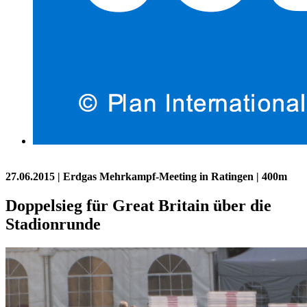
27.06.2015
| Erdgas Mehrkampf-Meeting in Ratingen | 400m
Doppelsieg für Great Britain über die
Stadionrunde