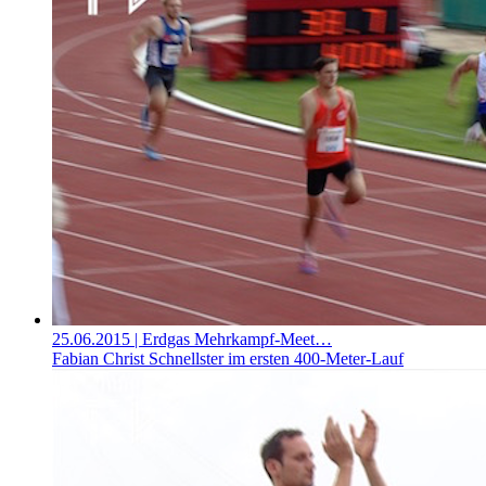
25.06.2015
| Erdgas Mehrkampf-Meet…
Fabian Christ Schnellster im ersten 400-Meter-Lauf