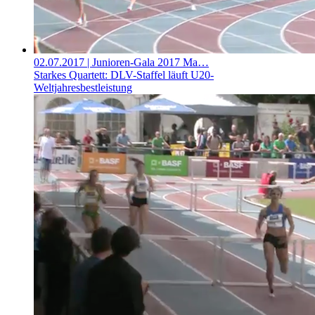
02.07.2017
| Junioren-Gala 2017 Ma…
Starkes Quartett: DLV-Staffel läuft U20-
Weltjahresbestleistung