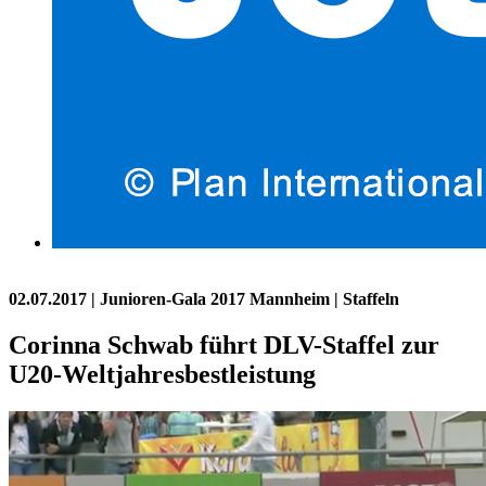
02.07.2017
| Junioren-Gala 2017 Mannheim | Staffeln
Corinna Schwab führt DLV-Staffel zur
U20-Weltjahresbestleistung