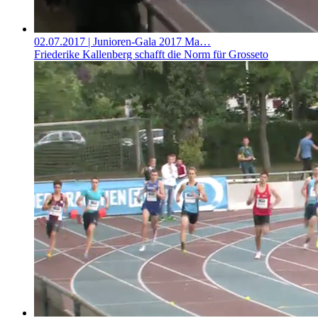
02.07.2017
| Junioren-Gala 2017 Ma…
Friederike Kallenberg schafft die Norm für Grosseto