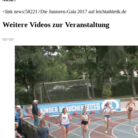
<link news:58221>Die Junioren-Gala 2017 auf leichtathletik.de
Weitere Videos zur Veranstaltung