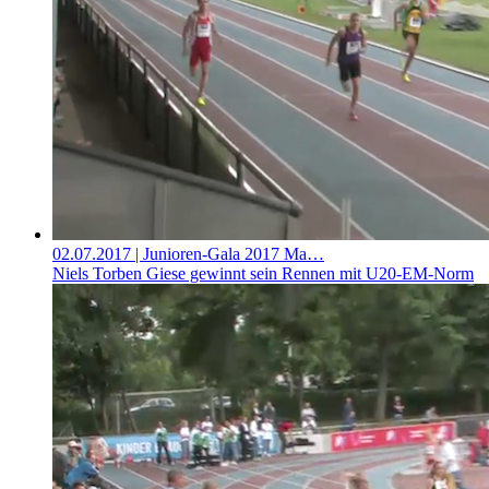
02.07.2017
| Junioren-Gala 2017 Ma…
Niels Torben Giese gewinnt sein Rennen mit U20-EM-Norm