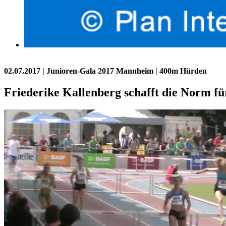
02.07.2017
| Junioren-Gala 2017 Mannheim | 400m Hürden
Friederike Kallenberg schafft die Norm fü