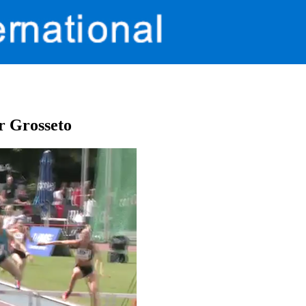
r Grosseto