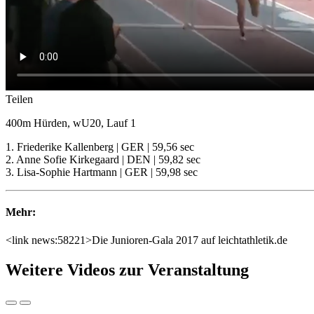
Teilen
400m Hürden, wU20, Lauf 1
1. Friederike Kallenberg | GER | 59,56 sec
2. Anne Sofie Kirkegaard | DEN | 59,82 sec
3. Lisa-Sophie Hartmann | GER | 59,98 sec
Mehr:
<link news:58221>Die Junioren-Gala 2017 auf leichtathletik.de
Weitere Videos zur Veranstaltung