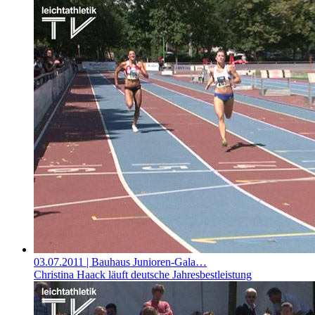
03.07.2011
| Bauhaus Junioren-Gala…
Christina Haack läuft deutsche Jahresbestleistung