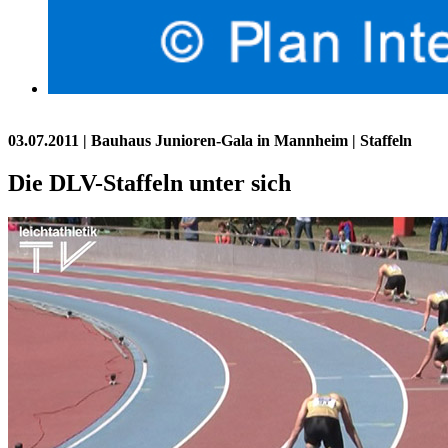
03.07.2011
| Bauhaus Junioren-Gala in Mannheim | Staffeln
Die DLV-Staffeln unter sich