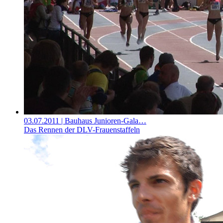
03.07.2011
| Bauhaus Junioren-Gala…
Das Rennen der DLV-Frauenstaffeln