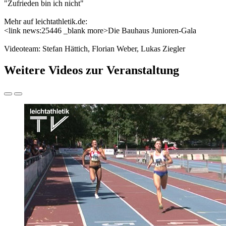
"Zufrieden bin ich nicht"
Mehr auf leichtathletik.de:
<link news:25446 _blank more>Die Bauhaus Junioren-Gala
Videoteam: Stefan Hättich, Florian Weber, Lukas Ziegler
Weitere Videos zur Veranstaltung