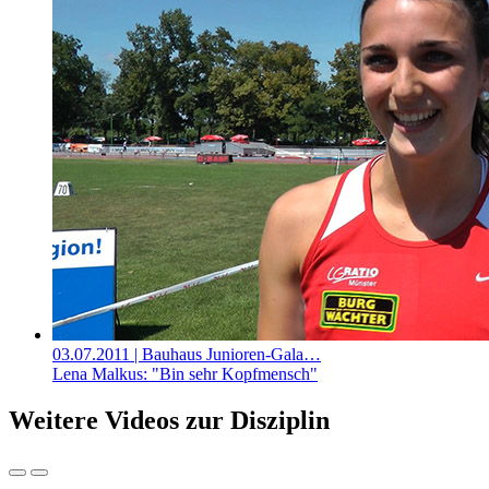
03.07.2011
| Bauhaus Junioren-Gala…
Lena Malkus: "Bin sehr Kopfmensch"
Weitere Videos zur Disziplin