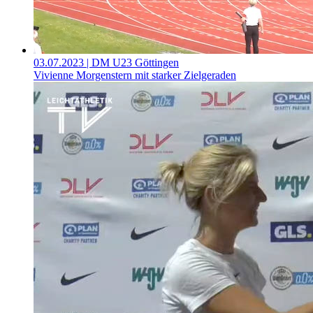
03.07.2023
| DM U23 Göttingen
Vivienne Morgenstern mit starker Zielgeraden