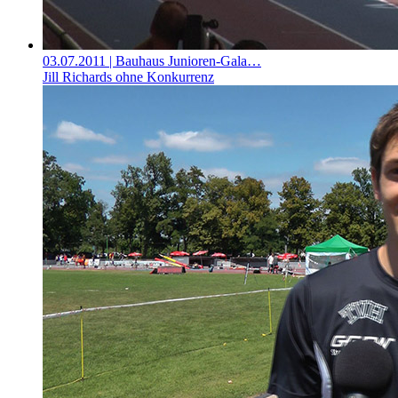
03.07.2011
| Bauhaus Junioren-Gala…
Jill Richards ohne Konkurrenz