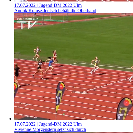
17.07.2022
| Jugend-DM 2022 Ulm
Anouk Krause-Jentsch behält die Oberhand
17.07.2022
| Jugend-DM 2022 Ulm
Vivienne Morgenstern setzt sich durch