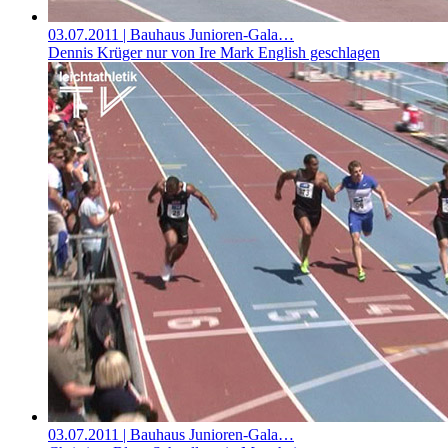
03.07.2011
| Bauhaus Junioren-Gala…
Dennis Krüger nur von Ire Mark English geschlagen
03.07.2011
| Bauhaus Junioren-Gala…