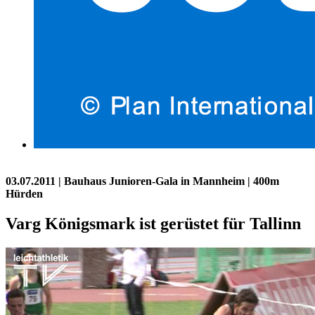
03.07.2011
| Bauhaus Junioren-Gala in Mannheim | 400m
Hürden
Varg Königsmark ist gerüstet für Tallinn