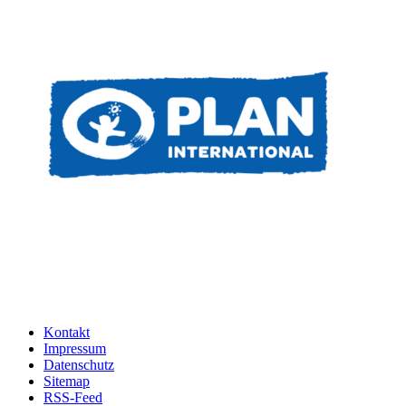
Kontakt
Impressum
Datenschutz
Sitemap
RSS-Feed