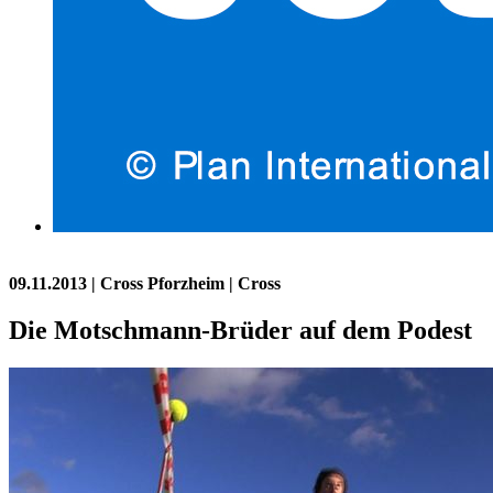
09.11.2013
| Cross Pforzheim | Cross
Die Motschmann-Brüder auf dem Podest