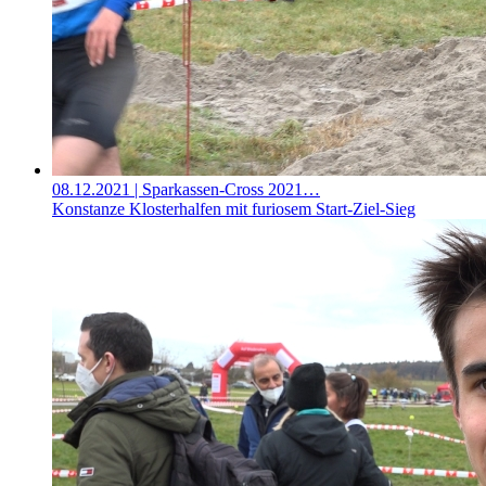
08.12.2021
| Sparkassen-Cross 2021…
Konstanze Klosterhalfen mit furiosem Start-Ziel-Sieg