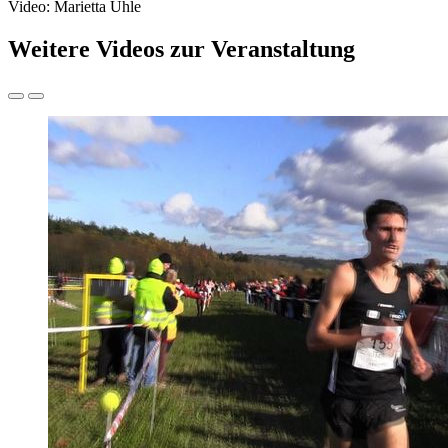
Video: Marietta Uhle
Weitere Videos zur Veranstaltung