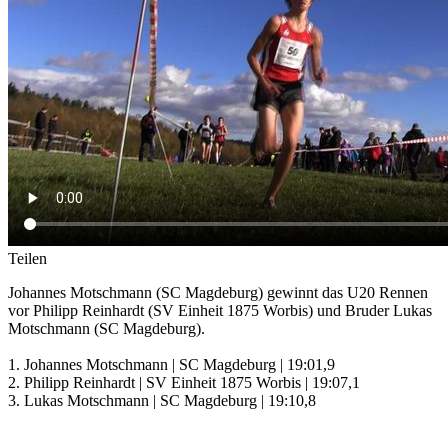
Teilen
Johannes Motschmann (SC Magdeburg) gewinnt das U20 Rennen
vor Philipp Reinhardt (SV Einheit 1875 Worbis) und Bruder Lukas
Motschmann (SC Magdeburg).
1. Johannes Motschmann | SC Magdeburg | 19:01,9
2. Philipp Reinhardt | SV Einheit 1875 Worbis | 19:07,1
3. Lukas Motschmann | SC Magdeburg | 19:10,8