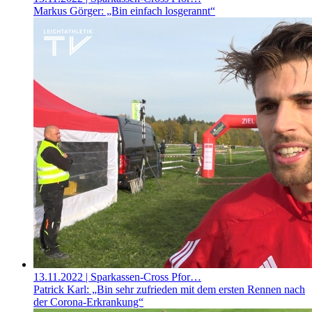
Markus Görger: „Bin einfach losgerannt“
13.11.2022
| Sparkassen-Cross Pfor…
Patrick Karl: „Bin sehr zufrieden mit dem ersten Rennen nach
der Corona-Erkrankung“