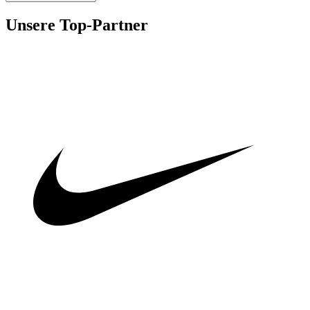
Unsere Top-Partner