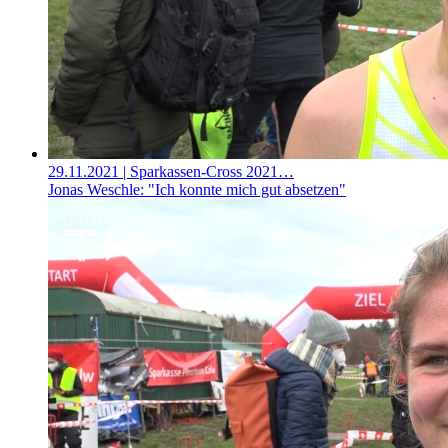
29.11.2021
| Sparkassen-Cross 2021…
Jonas Weschle: "Ich konnte mich gut absetzen"