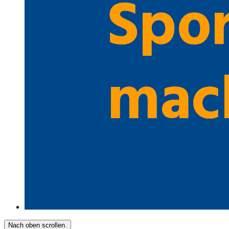
Nach oben scrollen.