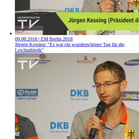
09.08.2018
| EM Berlin 2018
Jürgen Kessing: "Es war ein wunderschöner Tag für die
Leichtathletik"