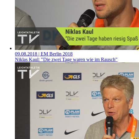
09.08.2018
| EM Berlin 2018
Niklas Kaul: "Die zwei Tage waren wie im Rausch"