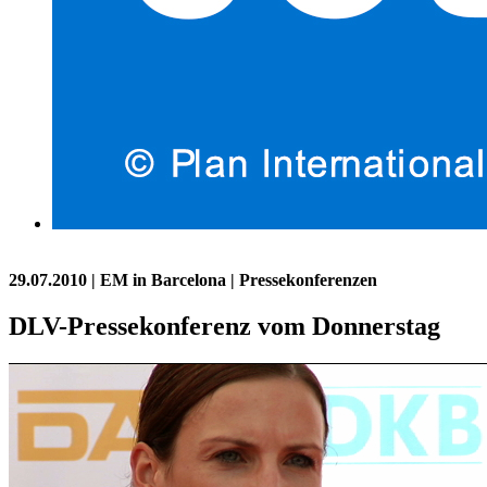
29.07.2010
| EM in Barcelona | Pressekonferenzen
DLV-Pressekonferenz vom Donnerstag