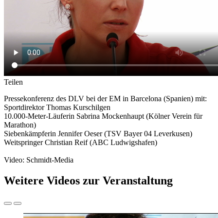
Teilen
Pressekonferenz des DLV bei der EM in Barcelona (Spanien) mit:
Sportdirektor Thomas Kurschilgen
10.000-Meter-Läuferin Sabrina Mockenhaupt (Kölner Verein für
Marathon)
Siebenkämpferin Jennifer Oeser (TSV Bayer 04 Leverkusen)
Weitspringer Christian Reif (ABC Ludwigshafen)
Video: Schmidt-Media
Weitere Videos zur Veranstaltung