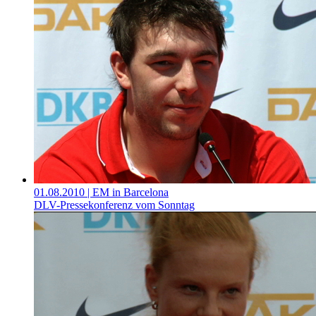
01.08.2010
| EM in Barcelona
DLV-Pressekonferenz vom Sonntag