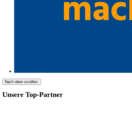
Nach oben scrollen.
Unsere Top-Partner