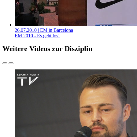
26.07.2010
| EM in Barcelona
EM 2010 - Es geht los!
Weitere Videos zur Disziplin