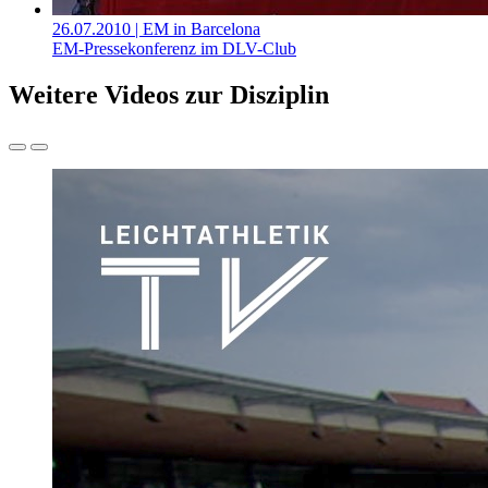
26.07.2010
| EM in Barcelona
EM-Pressekonferenz im DLV-Club
Weitere Videos zur Disziplin