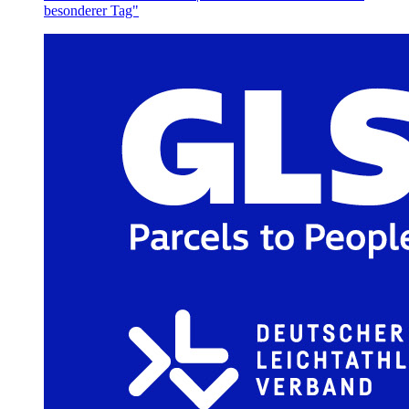
besonderer Tag"