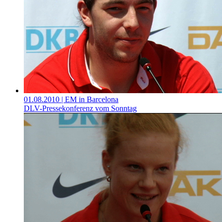
01.08.2010
| EM in Barcelona
DLV-Pressekonferenz vom Sonntag