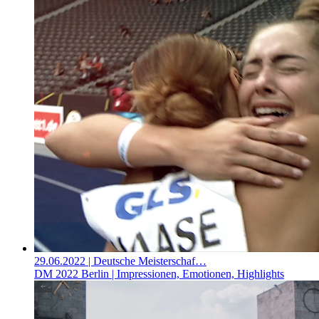
29.06.2022
| Deutsche Meisterschaf…
DM 2022 Berlin | Impressionen, Emotionen, Highlights