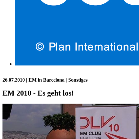
26.07.2010
| EM in Barcelona | Sonstiges
EM 2010 - Es geht los!