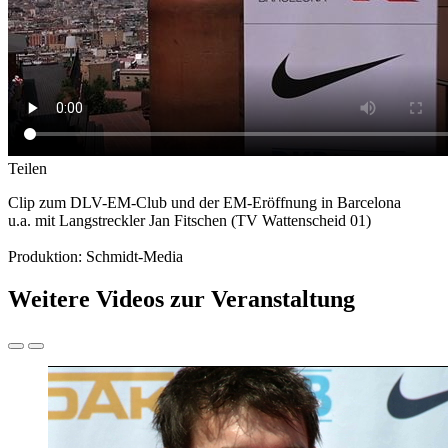
Teilen
Clip zum DLV-EM-Club und der EM-Eröffnung in Barcelona
u.a. mit Langstreckler Jan Fitschen (TV Wattenscheid 01)
Produktion: Schmidt-Media
Weitere Videos zur Veranstaltung