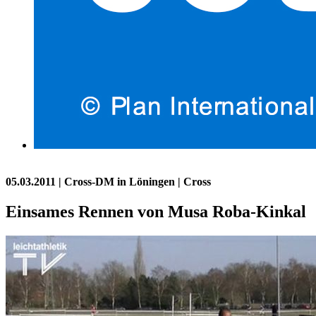
05.03.2011
| Cross-DM in Löningen | Cross
Einsames Rennen von Musa Roba-Kinkal