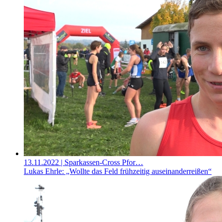
13.11.2022
| Sparkassen-Cross Pfor…
Lukas Ehrle: „Wollte das Feld frühzeitig auseinanderreißen“