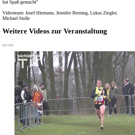
hat Spaß gemacht"
Videoteam: Josef Hiemann, Jennifer Berning, Lukas Ziegler,
Michael Stolle
Weitere Videos zur Veranstaltung