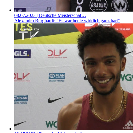
08.07.2023
| Deutsche Meisterschaf…
Alexandra Burghardt: "Es war heute wirklich ganz hart"