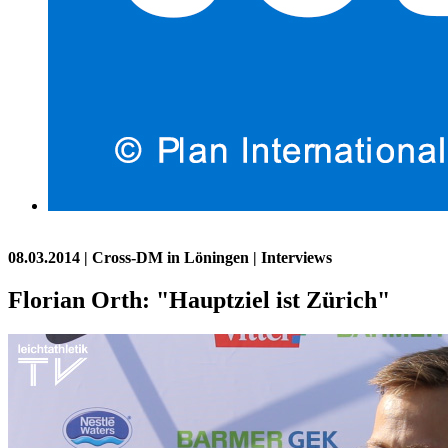
08.03.2014
| Cross-DM in Löningen | Interviews
Florian Orth: "Hauptziel ist Zürich"