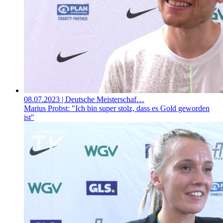
08.07.2023
| Deutsche Meisterschaf…
Marius Probst: "Ich bin super stolz, dass es Gold geworden
ist"