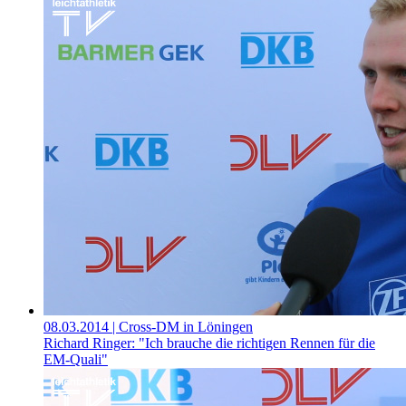
08.03.2014
| Cross-DM in Löningen
Richard Ringer: "Ich brauche die richtigen Rennen für die
EM-Quali"