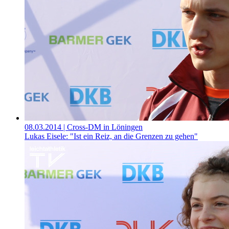
08.03.2014
| Cross-DM in Löningen
Lukas Eisele: "Ist ein Reiz, an die Grenzen zu gehen"