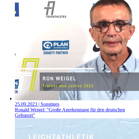
25.09.2023
| Sonstiges
Ronald Weigel: "Große Anerkennung für den deutschen
Gehsport"