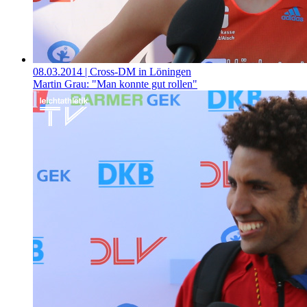
08.03.2014
| Cross-DM in Löningen
Martin Grau: "Man konnte gut rollen"