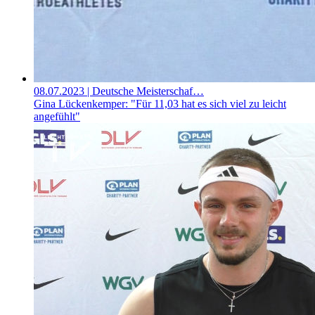
08.07.2023
| Deutsche Meisterschaf…
Gina Lückenkemper: "Für 11,03 hat es sich viel zu leicht
angefühlt"