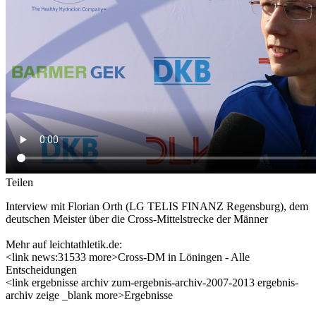
Teilen
Interview mit Florian Orth (LG TELIS FINANZ Regensburg), dem
deutschen Meister über die Cross-Mittelstrecke der Männer
Mehr auf leichtathletik.de:
<link news:31533 more>Cross-DM in Löningen - Alle
Entscheidungen
<link ergebnisse archiv zum-ergebnis-archiv-2007-2013 ergebnis-
archiv zeige _blank more>Ergebnisse