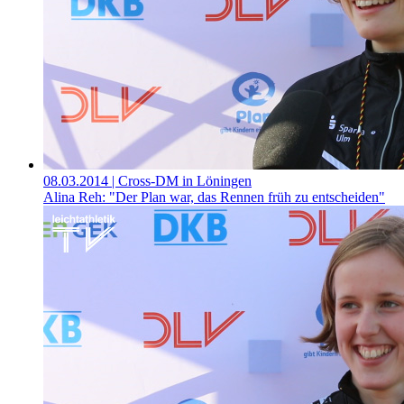
08.03.2014
| Cross-DM in Löningen
Alina Reh: "Der Plan war, das Rennen früh zu entscheiden"