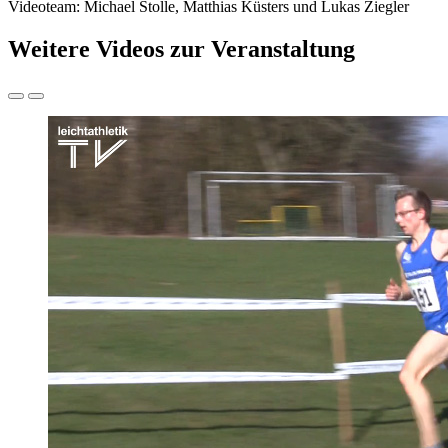
Videoteam: Michael Stolle, Matthias Küsters und Lukas Ziegler
Weitere Videos zur Veranstaltung