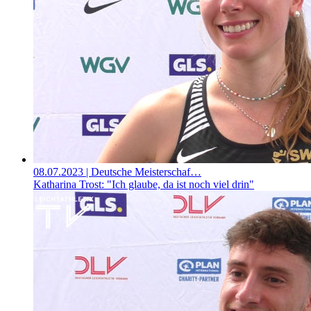
08.07.2023
| Deutsche Meisterschaf…
Katharina Trost: "Ich glaube, da ist noch viel drin"