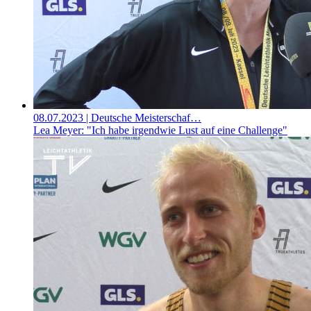
08.07.2023
| Deutsche Meisterschaf…
Lea Meyer: "Ich habe irgendwie Lust auf eine Challenge"