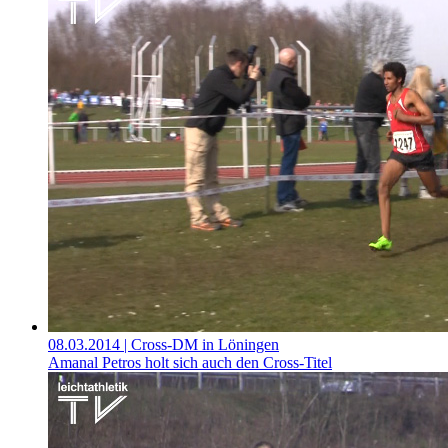
08.03.2014
| Cross-DM in Löningen
Amanal Petros holt sich auch den Cross-Titel