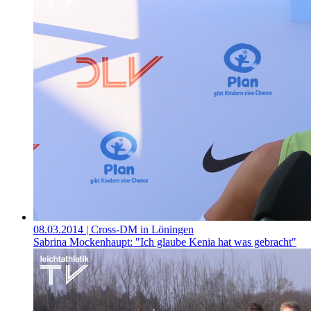
08.03.2014
| Cross-DM in Löningen
Sabrina Mockenhaupt: "Ich glaube Kenia hat was gebracht"