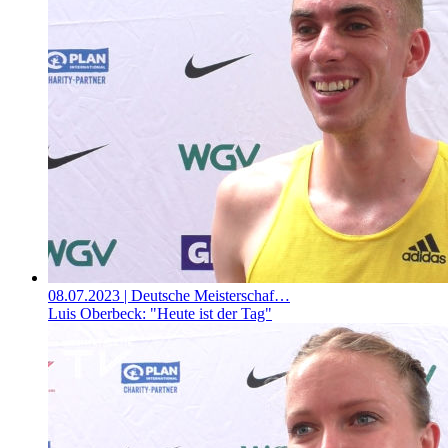
08.07.2023
| Deutsche Meisterschaf…
Luis Oberbeck: "Heute ist der Tag"