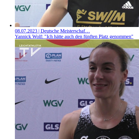
08.07.2023
| Deutsche Meisterschaf…
Yannick Wolf: "Ich hätte auch den fünften Platz genommen"