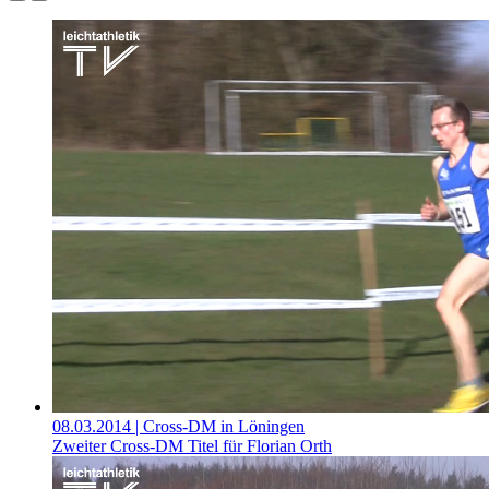
08.03.2014
| Cross-DM in Löningen
Zweiter Cross-DM Titel für Florian Orth