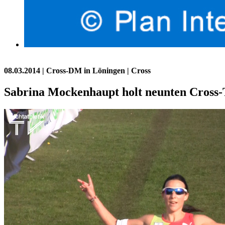
08.03.2014
| Cross-DM in Löningen | Cross
Sabrina Mockenhaupt holt neunten Cross-T