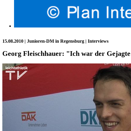
15.08.2010
| Junioren-DM in Regensburg | Interviews
Georg Fleischhauer: "Ich war der Gejagte