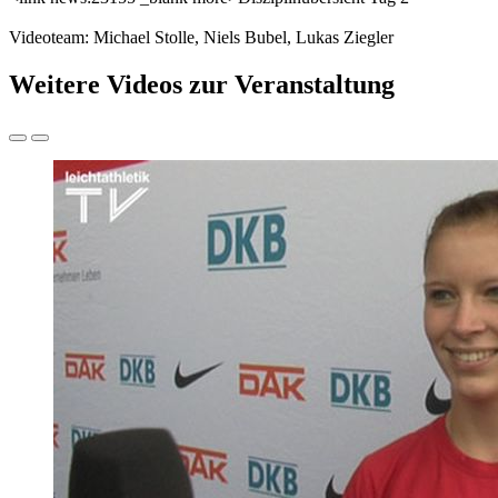
Videoteam: Michael Stolle, Niels Bubel, Lukas Ziegler
Weitere Videos zur Veranstaltung