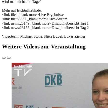
wird man nicht alle Tage"
Mehr auf leichtathletik.de:
<link file: _blank more>Live-Ergebnisse
<link file:63357 _blank more>Live-Stream
<link news:23149 _blank more>Disziplinübersicht Tag 1
<link news:23155 _blank more>Disziplinübersicht Tag 2
Videoteam: Michael Stolle, Niels Bubel, Lukas Ziegler
Weitere Videos zur Veranstaltung