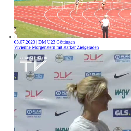
03.07.2023
| DM U23 Göttingen
Vivienne Morgenstern mit starker Zielgeraden