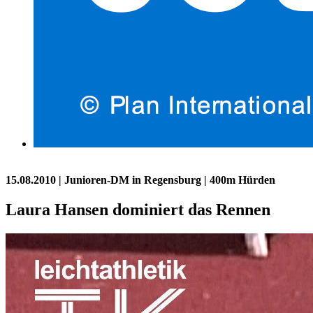
15.08.2010
| Junioren-DM in Regensburg | 400m Hürden
Laura Hansen dominiert das Rennen