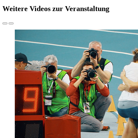
Weitere Videos zur Veranstaltung