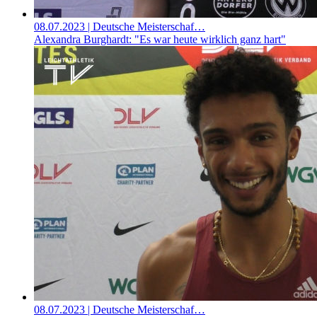
08.07.2023
| Deutsche Meisterschaf…
Alexandra Burghardt: "Es war heute wirklich ganz hart"
08.07.2023
| Deutsche Meisterschaf…