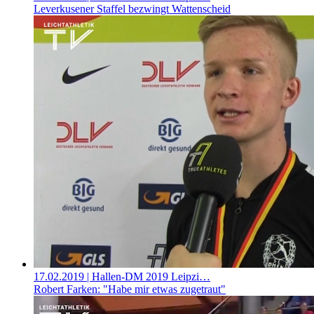
Leverkusener Staffel bezwingt Wattenscheid
17.02.2019
| Hallen-DM 2019 Leipzi…
Robert Farken: "Habe mir etwas zugetraut"