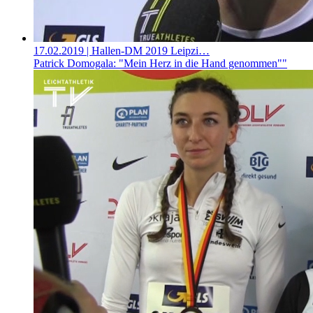
17.02.2019
| Hallen-DM 2019 Leipzi…
Patrick Domogala: "Mein Herz in die Hand genommen""