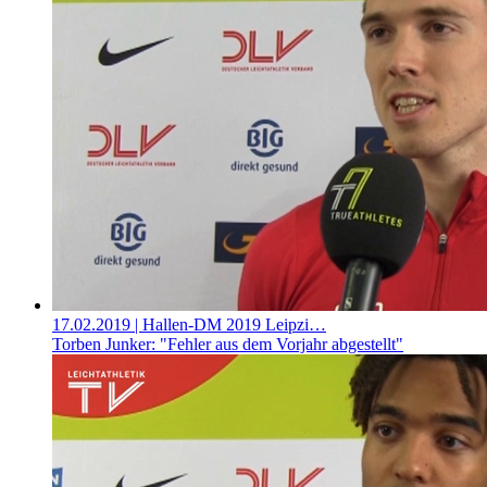
17.02.2019
| Hallen-DM 2019 Leipzi…
Torben Junker: "Fehler aus dem Vorjahr abgestellt"