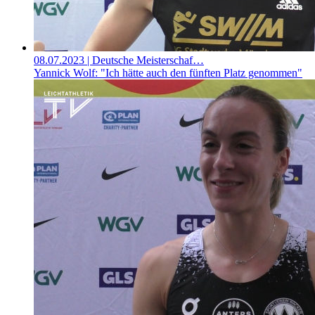
08.07.2023
| Deutsche Meisterschaf…
Yannick Wolf: "Ich hätte auch den fünften Platz genommen"