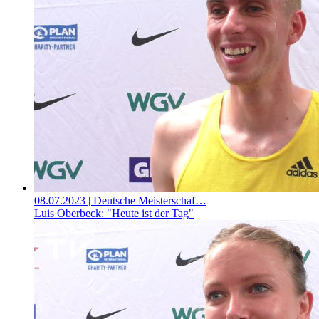
08.07.2023
| Deutsche Meisterschaf…
Luis Oberbeck: "Heute ist der Tag"