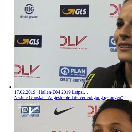
17.02.2019
| Hallen-DM 2019 Leipzi…
Nadine Gonska: "Angestrebte Titelverteidigung gelungen"