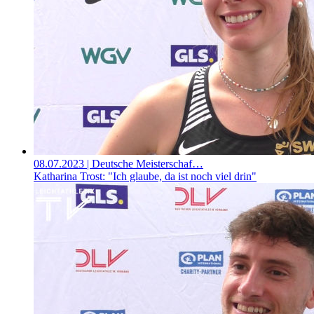
08.07.2023
| Deutsche Meisterschaf…
Katharina Trost: "Ich glaube, da ist noch viel drin"