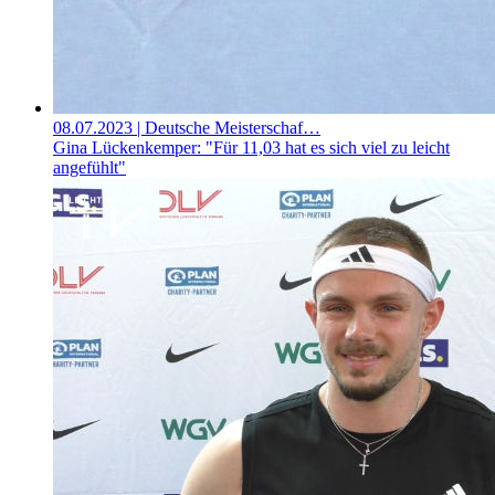
08.07.2023
| Deutsche Meisterschaf…
Gina Lückenkemper: "Für 11,03 hat es sich viel zu leicht
angefühlt"