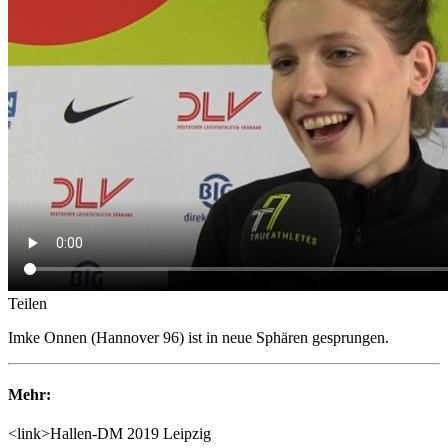
Teilen
Imke Onnen (Hannover 96) ist in neue Sphären gesprungen.
Mehr:
<link>Hallen-DM 2019 Leipzig