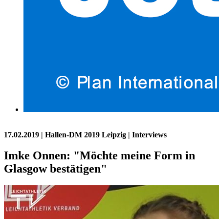
17.02.2019
| Hallen-DM 2019 Leipzig | Interviews
Imke Onnen: "Möchte meine Form in
Glasgow bestätigen"