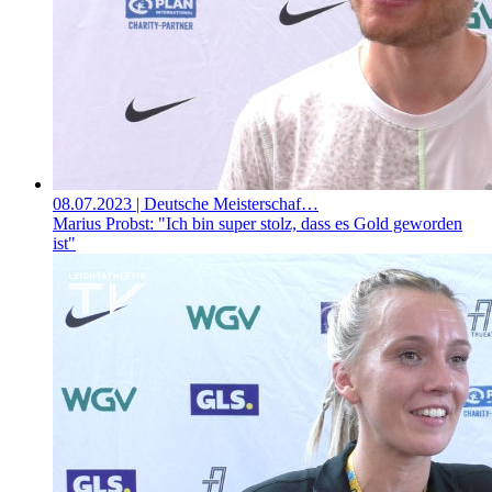
08.07.2023
| Deutsche Meisterschaf…
Marius Probst: "Ich bin super stolz, dass es Gold geworden
ist"