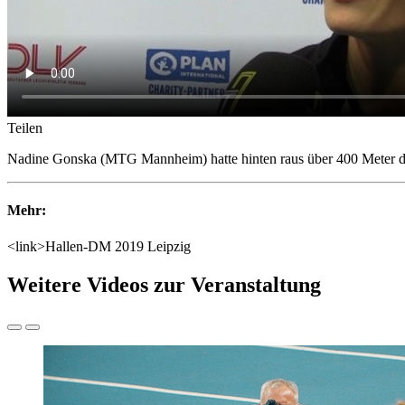
Teilen
Nadine Gonska (MTG Mannheim) hatte hinten raus über 400 Meter di
Mehr:
<link>Hallen-DM 2019 Leipzig
Weitere Videos zur Veranstaltung