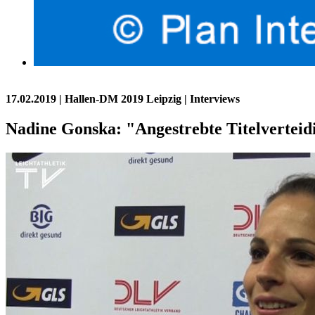
17.02.2019
| Hallen-DM 2019 Leipzig | Interviews
Nadine Gonska: "Angestrebte Titelverteid