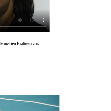
e meisten Kraftreserven.