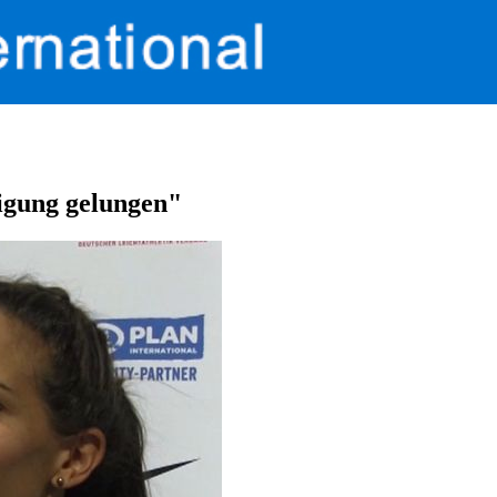
igung gelungen"