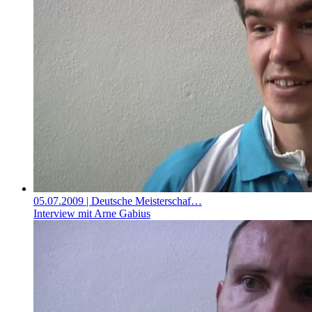
05.07.2009
| Deutsche Meisterschaf…
Interview mit Arne Gabius