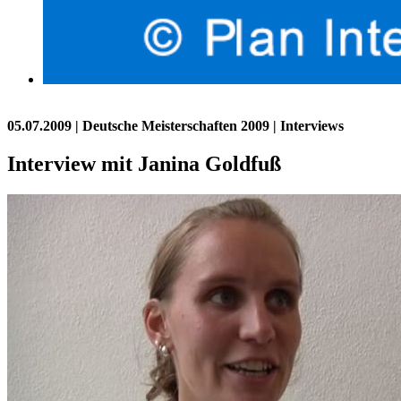
05.07.2009
| Deutsche Meisterschaften 2009 | Interviews
Interview mit Janina Goldfuß