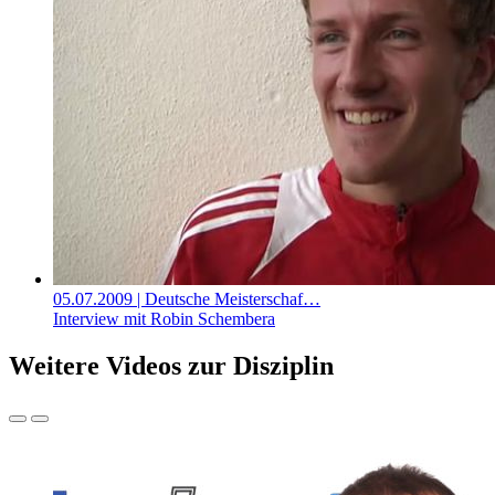
05.07.2009
| Deutsche Meisterschaf…
Interview mit Robin Schembera
Weitere Videos zur Disziplin