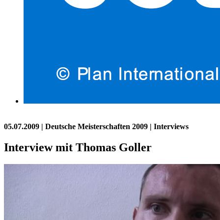
05.07.2009
| Deutsche Meisterschaften 2009 | Interviews
Interview mit Thomas Goller