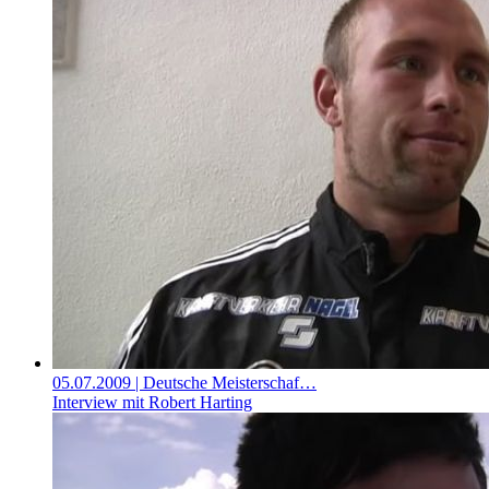
05.07.2009
| Deutsche Meisterschaf…
Interview mit Robert Harting