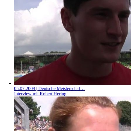
05.07.2009
| Deutsche Meisterschaf…
Interview mit Robert Hering