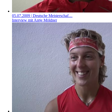
05.07.2009
| Deutsche Meisterschaf…
Interview mit Antje Möldner