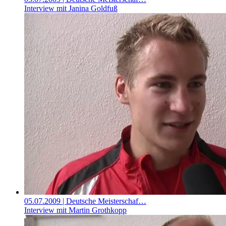
Interview mit Janina Goldfuß
05.07.2009
| Deutsche Meisterschaf…
Interview mit Martin Grothkopp