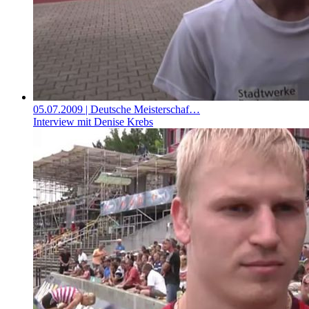
05.07.2009
| Deutsche Meisterschaf…
Interview mit Denise Krebs