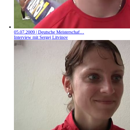
05.07.2009
| Deutsche Meisterschaf…
Interview mit Sergej Litvinov