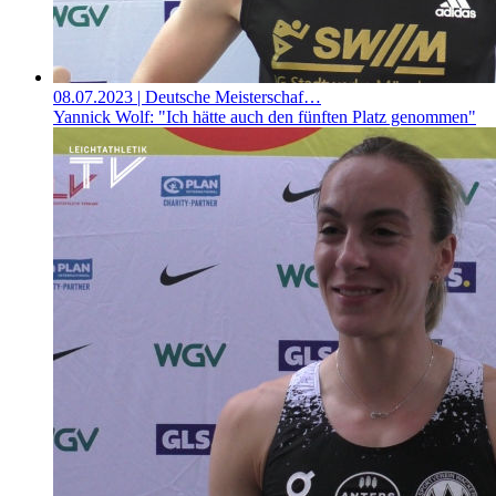
08.07.2023
| Deutsche Meisterschaf…
Yannick Wolf: "Ich hätte auch den fünften Platz genommen"