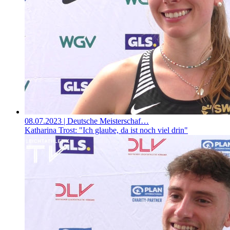
08.07.2023
| Deutsche Meisterschaf…
Katharina Trost: "Ich glaube, da ist noch viel drin"