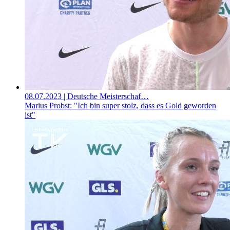
08.07.2023
| Deutsche Meisterschaf…
Marius Probst: "Ich bin super stolz, dass es Gold geworden
ist"