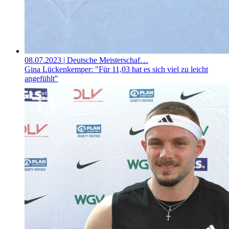
08.07.2023
| Deutsche Meisterschaf…
Gina Lückenkemper: "Für 11,03 hat es sich viel zu leicht
angefühlt"