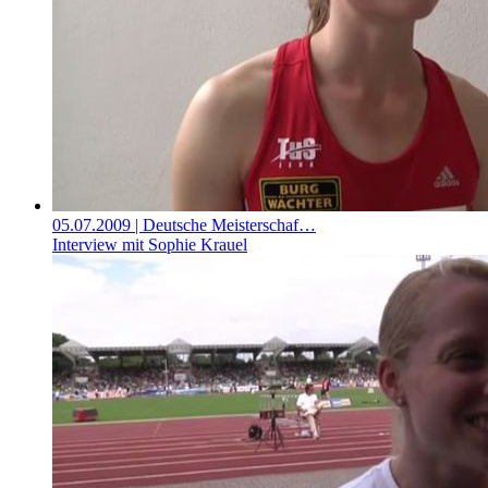
05.07.2009
| Deutsche Meisterschaf…
Interview mit Sophie Krauel