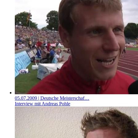
05.07.2009
| Deutsche Meisterschaf…
Interview mit Andreas Pohle