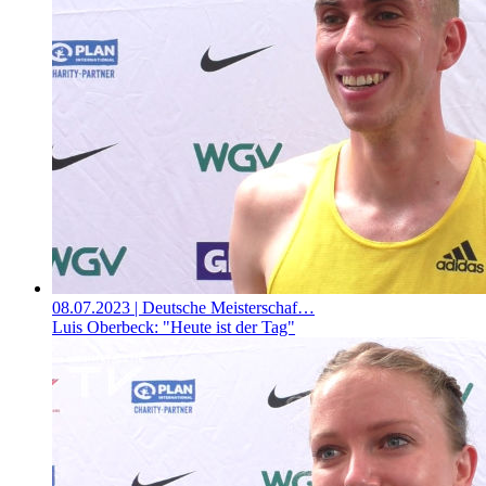
08.07.2023
| Deutsche Meisterschaf…
Luis Oberbeck: "Heute ist der Tag"