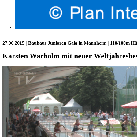
27.06.2015
| Bauhaus Junioren Gala in Mannheim | 110/100m H
Karsten Warholm mit neuer Weltjahresbes