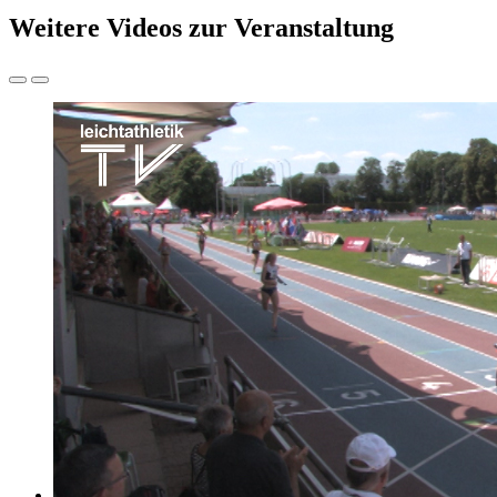
Weitere Videos zur Veranstaltung