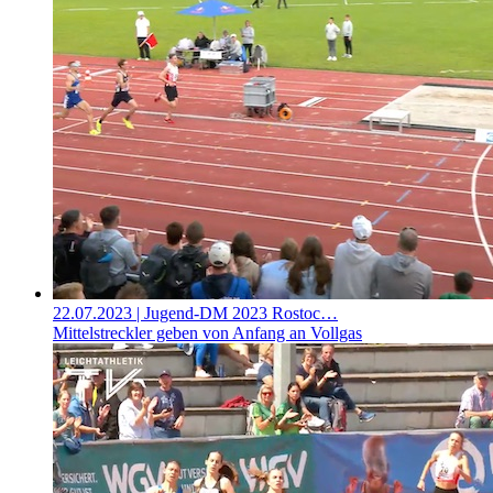
22.07.2023
| Jugend-DM 2023 Rostoc…
Mittelstreckler geben von Anfang an Vollgas