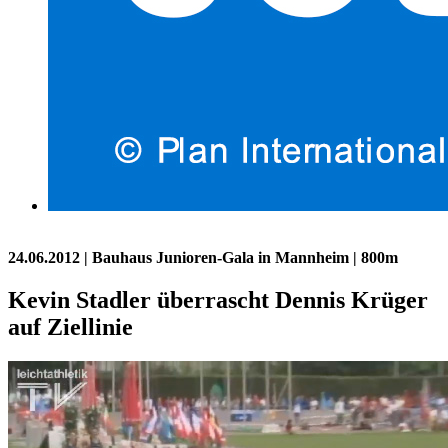
24.06.2012
| Bauhaus Junioren-Gala in Mannheim | 800m
Kevin Stadler überrascht Dennis Krüger
auf Ziellinie