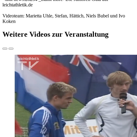
leichtathletik.de
Videoteam: Marietta Uhle, Stefan, Hättich, Niels Bubel und Ivo
Koken
Weitere Videos zur Veranstaltung