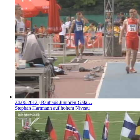
24.06.2012
| Bauhaus Junioren-Gala…
Stephan Hartmann auf hohem Niveau