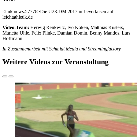
<link news:57776>Die U23-DM 2017 in Leverkusen auf
leichtathletik.de
Video-Team:
Herwig Renkwitz, Ivo Koken, Matthias Küsters,
Marietta Uhle, Felix Plinke, Damian Domin, Benny Mandos, Lars
Hoffmann
In Zusammenarbeit mit Schmidt Media und Streamingfactory
Weitere Videos zur Veranstaltung