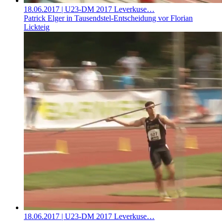
18.06.2017
| U23-DM 2017 Leverkuse…
Patrick Elger in Tausendstel-Entscheidung vor Florian
Lickteig
18.06.2017
| U23-DM 2017 Leverkuse…