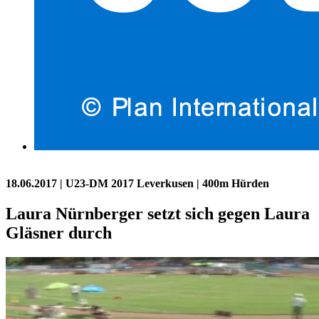
18.06.2017
| U23-DM 2017 Leverkusen | 400m Hürden
Laura Nürnberger setzt sich gegen Laura
Gläsner durch