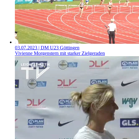
03.07.2023
| DM U23 Göttingen
Vivienne Morgenstern mit starker Zielgeraden