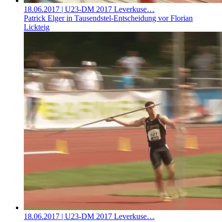
18.06.2017
| U23-DM 2017 Leverkuse…
Patrick Elger in Tausendstel-Entscheidung vor Florian
Lickteig
18.06.2017
| U23-DM 2017 Leverkuse…