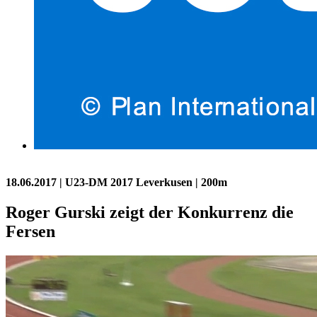
18.06.2017
| U23-DM 2017 Leverkusen | 200m
Roger Gurski zeigt der Konkurrenz die
Fersen