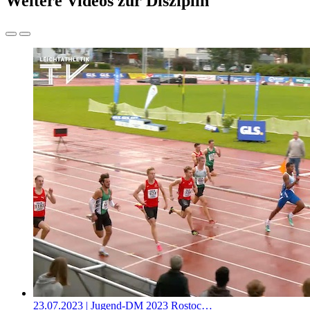
Weitere Videos zur Disziplin
23.07.2023
| Jugend-DM 2023 Rostoc…