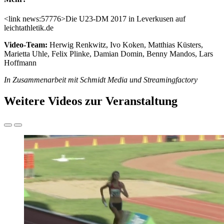
<link news:57776>Die U23-DM 2017 in Leverkusen auf
leichtathletik.de
Video-Team:
Herwig Renkwitz, Ivo Koken, Matthias Küsters,
Marietta Uhle, Felix Plinke, Damian Domin, Benny Mandos, Lars
Hoffmann
In Zusammenarbeit mit Schmidt Media und Streamingfactory
Weitere Videos zur Veranstaltung