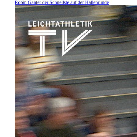
Robin Ganter der Schnellste auf der Hallenrunde