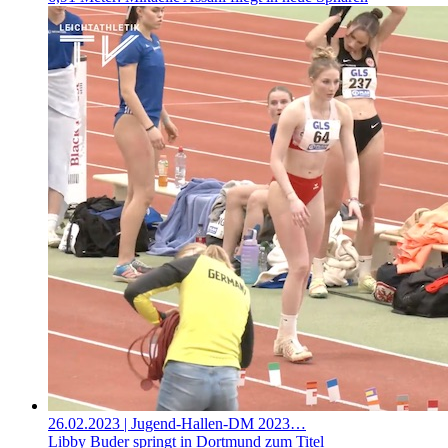
26.02.2023
| Jugend-Hallen-DM 2023…
Libby Buder springt in Dortmund zum Titel