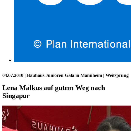
04.07.2010
| Bauhaus Junioren-Gala in Mannheim | Weitsprung
Lena Malkus auf gutem Weg nach
Singapur