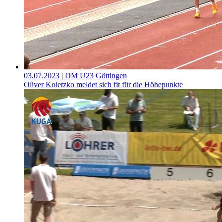
03.07.2023
| DM U23 Göttingen
Oliver Koletzko meldet sich fit für die Höhepunkte