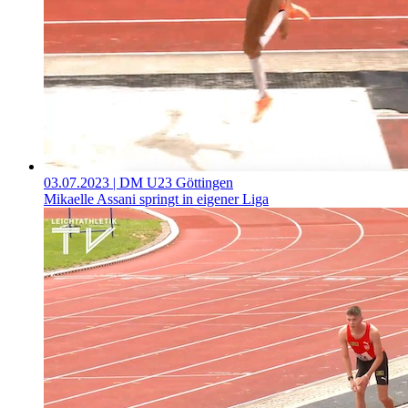
03.07.2023
| DM U23 Göttingen
Mikaelle Assani springt in eigener Liga