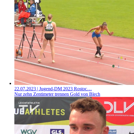
22.07.2023
| Jugend-DM 2023 Rostoc…
Nur zehn Zentimeter trennen Gold von Blech