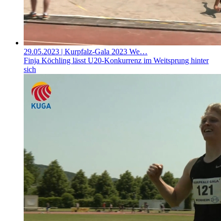
29.05.2023
| Kurpfalz-Gala 2023 We…
Finja Köchling lässt U20-Konkurrenz im Weitsprung hinter
sich