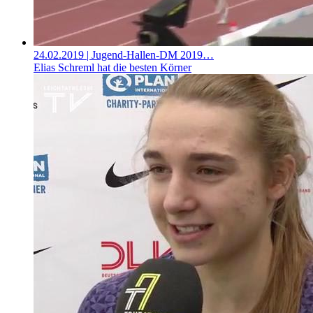
24.02.2019
| Jugend-Hallen-DM 2019…
Elias Schreml hat die besten Körner