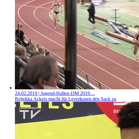
24.02.2019
| Jugend-Hallen-DM 2019…
Rebekka Ackers macht für Leverkusen den Sack zu