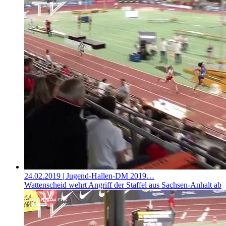
24.02.2019
| Jugend-Hallen-DM 2019…
Wattenscheid wehrt Angriff der Staffel aus Sachsen-Anhalt ab