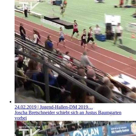
24.02.2019
| Jugend-Hallen-DM 2019…
Joscha Bretschneider schiebt sich an Justus Baumgarten
vorbei