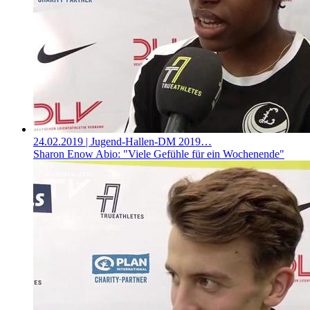
24.02.2019
| Jugend-Hallen-DM 2019…
Sharon Enow Abio: "Viele Gefühle für ein Wochenende"