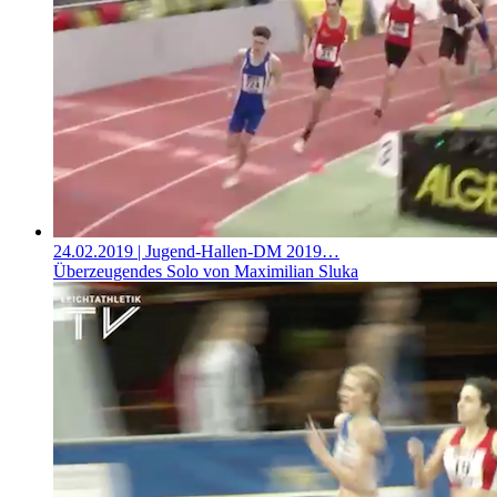
24.02.2019
| Jugend-Hallen-DM 2019…
Überzeugendes Solo von Maximilian Sluka