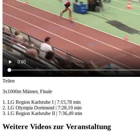
Teilen
3x1000m Männer, Finale
1. LG Region Karlsruhe I | 7:15,78 min
2. LG Olympia Dortmund | 7:28,19 min
3. LG Region Karlsruhe II | 7:36,49 min
Weitere Videos zur Veranstaltung