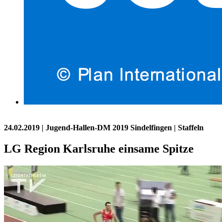
24.02.2019
| Jugend-Hallen-DM 2019 Sindelfingen | Staffeln
LG Region Karlsruhe einsame Spitze