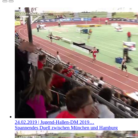
24.02.2019
| Jugend-Hallen-DM 2019…
Spannendes Duell zwischen München und Hamburg