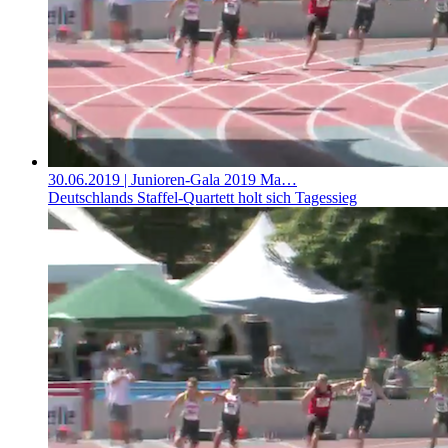
30.06.2019
| Junioren-Gala 2019 Ma…
Deutschlands Staffel-Quartett holt sich Tagessieg