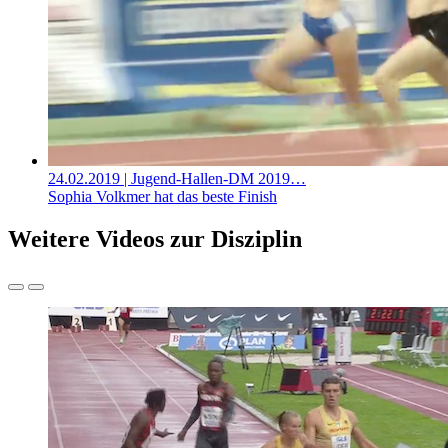
24.02.2019
| Jugend-Hallen-DM 2019…
Sophia Volkmer hat das beste Finish
Weitere Videos zur Disziplin