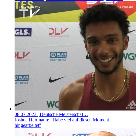
08.07.2023
| Deutsche Meisterschaf…
Joshua Hartmann: "Habe viel auf diesen Moment
hingearbeitet"