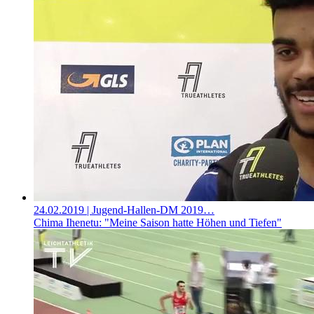
24.02.2019
| Jugend-Hallen-DM 2019…
Chima Ihenetu: "Meine Saison hatte Höhen und Tiefen"