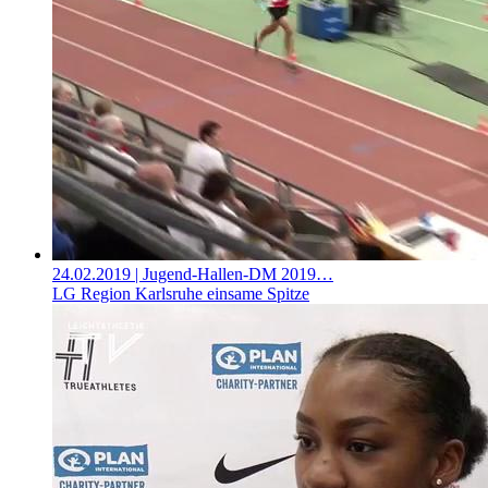
24.02.2019
| Jugend-Hallen-DM 2019…
LG Region Karlsruhe einsame Spitze