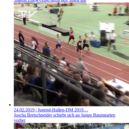
24.02.2019
| Jugend-Hallen-DM 2019…
Joscha Bretschneider schiebt sich an Justus Baumgarten
vorbei