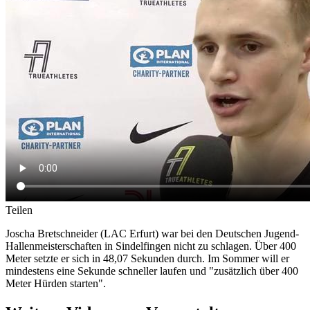
Teilen
Joscha Bretschneider (LAC Erfurt) war bei den Deutschen Jugend-
Hallenmeisterschaften in Sindelfingen nicht zu schlagen. Über 400
Meter setzte er sich in 48,07 Sekunden durch. Im Sommer will er
mindestens eine Sekunde schneller laufen und "zusätzlich über 400
Meter Hürden starten".