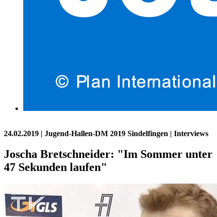
24.02.2019
| Jugend-Hallen-DM 2019 Sindelfingen | Interviews
Joscha Bretschneider: "Im Sommer unter
47 Sekunden laufen"