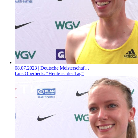
08.07.2023
| Deutsche Meisterschaf…
Luis Oberbeck: "Heute ist der Tag"