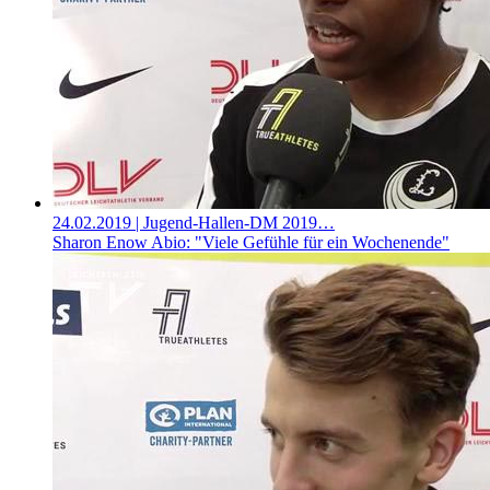
24.02.2019
| Jugend-Hallen-DM 2019…
Sharon Enow Abio: "Viele Gefühle für ein Wochenende"