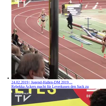
24.02.2019
| Jugend-Hallen-DM 2019…
Rebekka Ackers macht für Leverkusen den Sack zu