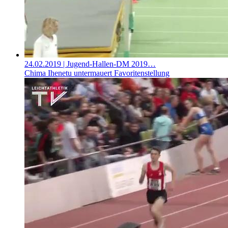
24.02.2019
| Jugend-Hallen-DM 2019…
Chima Ihenetu untermauert Favoritenstellung