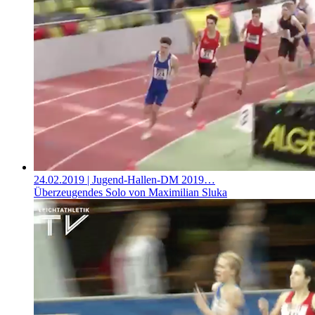
24.02.2019
| Jugend-Hallen-DM 2019…
Überzeugendes Solo von Maximilian Sluka