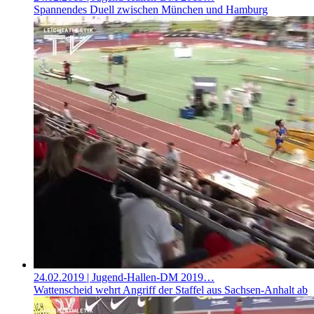
Spannendes Duell zwischen München und Hamburg
24.02.2019
| Jugend-Hallen-DM 2019…
Wattenscheid wehrt Angriff der Staffel aus Sachsen-Anhalt ab