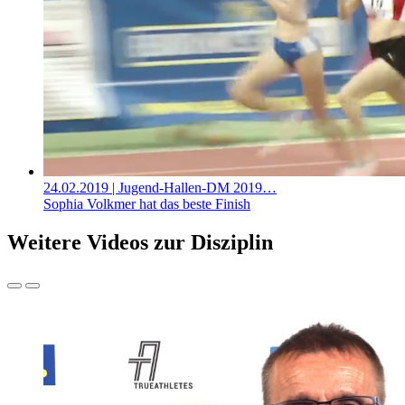
24.02.2019
| Jugend-Hallen-DM 2019…
Sophia Volkmer hat das beste Finish
Weitere Videos zur Disziplin