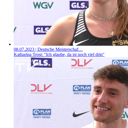
08.07.2023
| Deutsche Meisterschaf…
Katharina Trost: "Ich glaube, da ist noch viel drin"