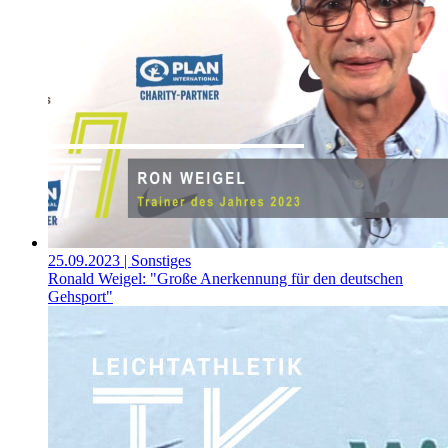
25.09.2023
| Sonstiges
Ronald Weigel: "Große Anerkennung für den deutschen
Gehsport"