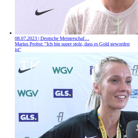
08.07.2023
| Deutsche Meisterschaf…
Marius Probst: "Ich bin super stolz, dass es Gold geworden
ist"