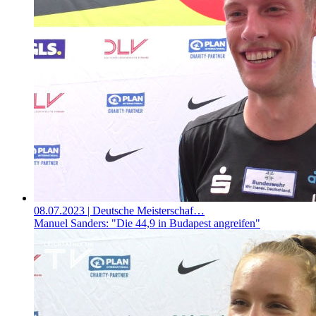
08.07.2023
| Deutsche Meisterschaf…
Manuel Sanders: "Die 44,9 in Budapest angreifen"