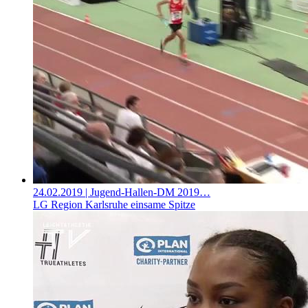
24.02.2019
| Jugend-Hallen-DM 2019…
LG Region Karlsruhe einsame Spitze