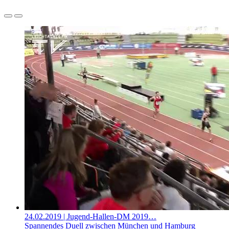
24.02.2019
| Jugend-Hallen-DM 2019…
Spannendes Duell zwischen München und Hamburg