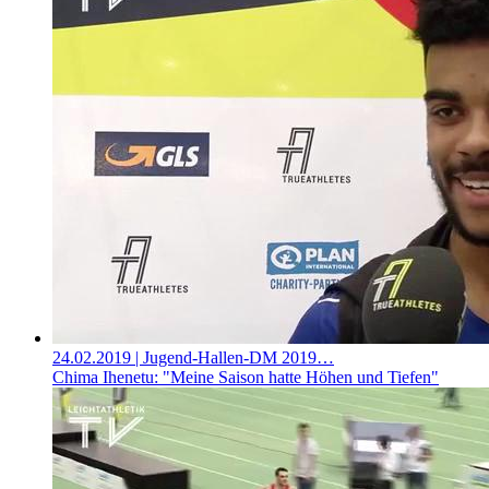
24.02.2019
| Jugend-Hallen-DM 2019…
Chima Ihenetu: "Meine Saison hatte Höhen und Tiefen"