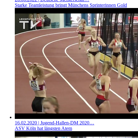
Starke Teamleistung bringt Münchens Sprinterinnen Gold
16.02.2020
| Jugend-Hallen-DM 2020…
ASV Köln hat längsten Atem