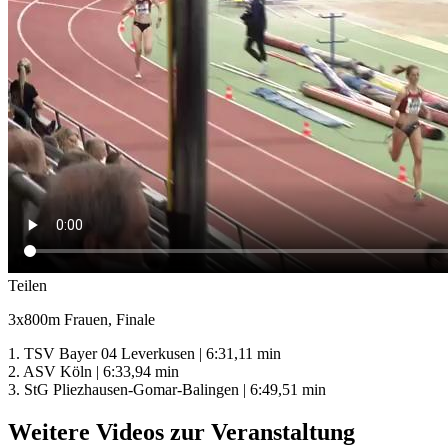
Teilen
3x800m Frauen, Finale
1. TSV Bayer 04 Leverkusen | 6:31,11 min
2. ASV Köln | 6:33,94 min
3. StG Pliezhausen-Gomar-Balingen | 6:49,51 min
Weitere Videos zur Veranstaltung