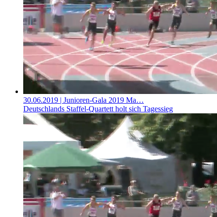
30.06.2019
| Junioren-Gala 2019 Ma…
Deutschlands Staffel-Quartett holt sich Tagessieg