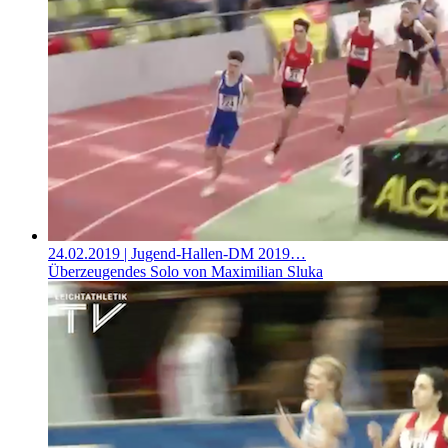
24.02.2019
| Jugend-Hallen-DM 2019…
Überzeugendes Solo von Maximilian Sluka