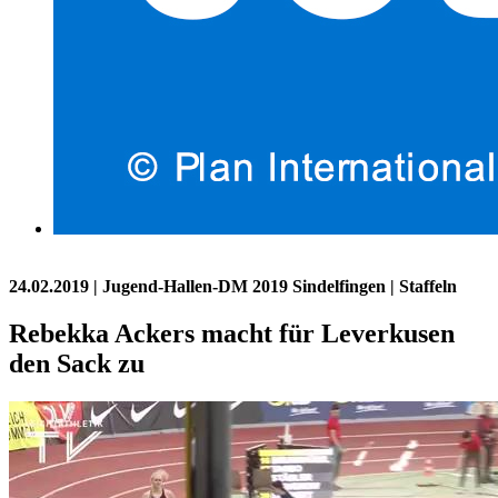
24.02.2019
| Jugend-Hallen-DM 2019 Sindelfingen | Staffeln
Rebekka Ackers macht für Leverkusen
den Sack zu