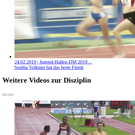
24.02.2019
| Jugend-Hallen-DM 2019…
Sophia Volkmer hat das beste Finish
Weitere Videos zur Disziplin