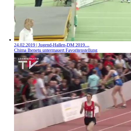
24.02.2019
| Jugend-Hallen-DM 2019…
Chima Ihenetu untermauert Favoritenstellung