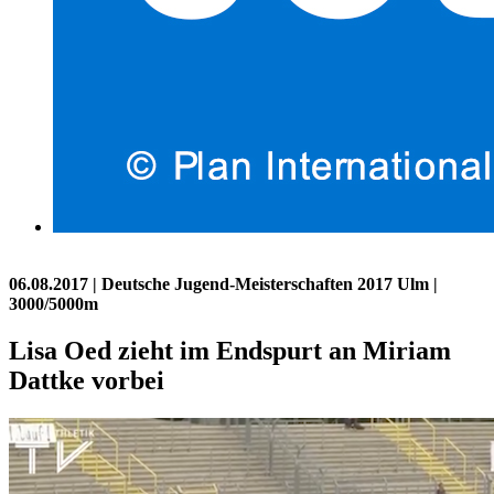
06.08.2017
| Deutsche Jugend-Meisterschaften 2017 Ulm |
3000/5000m
Lisa Oed zieht im Endspurt an Miriam
Dattke vorbei