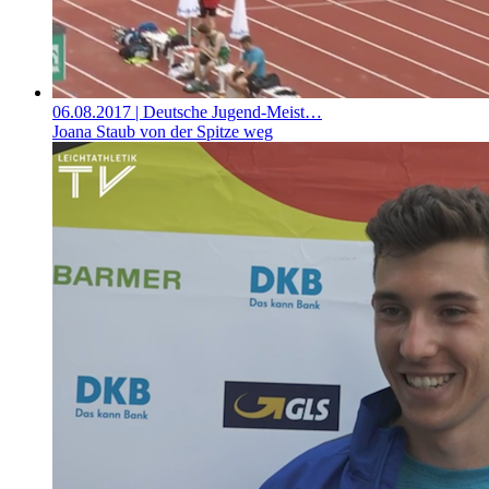
06.08.2017
| Deutsche Jugend-Meist…
Joana Staub von der Spitze weg