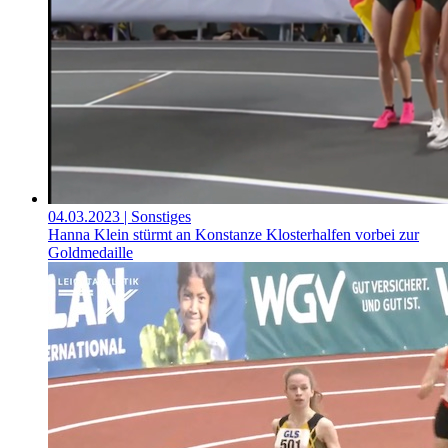
04.03.2023
| Sonstiges
Hanna Klein stürmt an Konstanze Klosterhalfen vorbei zur
Goldmedaille