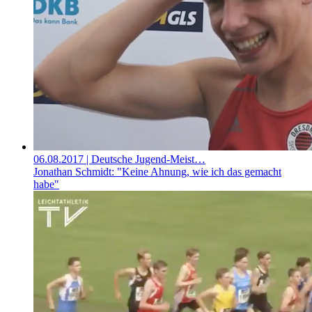
06.08.2017
| Deutsche Jugend-Meist…
Jonathan Schmidt: "Keine Ahnung, wie ich das gemacht
habe"