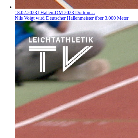
18.02.2023
| Hallen-DM 2023 Dortmu…
Nils Voigt wird Deutscher Hallenmeister über 3.000 Meter