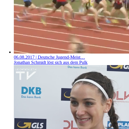
06.08.2017
| Deutsche Jugend-Meist…
Jonathan Schmidt löst sich aus dem Pulk