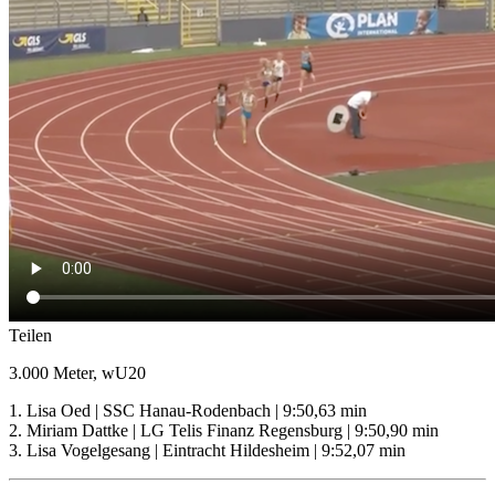
Teilen
3.000 Meter, wU20
1. Lisa Oed | SSC Hanau-Rodenbach | 9:50,63 min
2. Miriam Dattke | LG Telis Finanz Regensburg | 9:50,90 min
3. Lisa Vogelgesang | Eintracht Hildesheim | 9:52,07 min