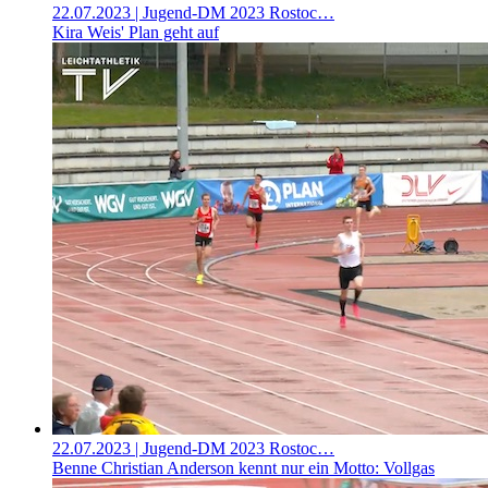
22.07.2023
| Jugend-DM 2023 Rostoc…
Kira Weis' Plan geht auf
22.07.2023
| Jugend-DM 2023 Rostoc…
Benne Christian Anderson kennt nur ein Motto: Vollgas