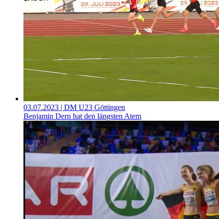
03.07.2023
| DM U23 Göttingen
Benjamin Dern hat den längsten Atem