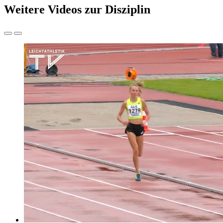
Weitere Videos zur Disziplin