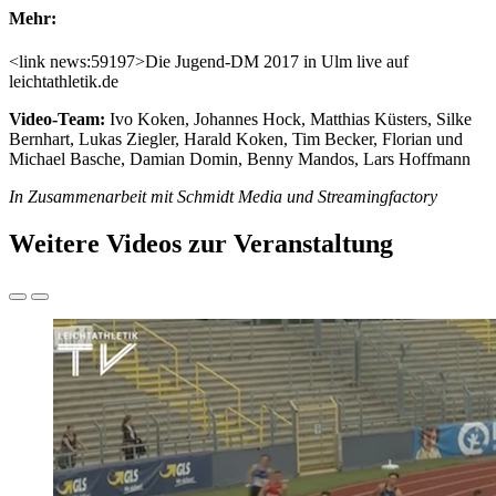
Mehr:
<link news:59197>Die Jugend-DM 2017 in Ulm live auf
leichtathletik.de
Video-Team:
Ivo Koken, Johannes Hock, Matthias Küsters, Silke
Bernhart, Lukas Ziegler, Harald Koken, Tim Becker, Florian und
Michael Basche, Damian Domin, Benny Mandos, Lars Hoffmann
In Zusammenarbeit mit Schmidt Media und Streamingfactory
Weitere Videos zur Veranstaltung