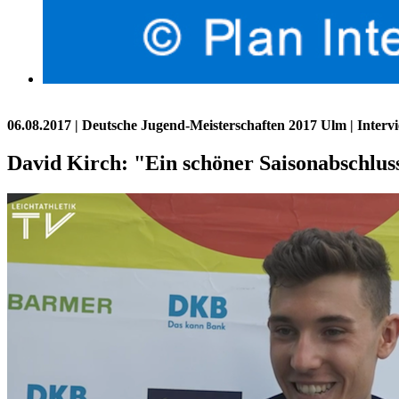
06.08.2017
| Deutsche Jugend-Meisterschaften 2017 Ulm | Interv
David Kirch: "Ein schöner Saisonabschlus