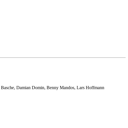
hael Basche, Damian Domin, Benny Mandos, Lars Hoffmann