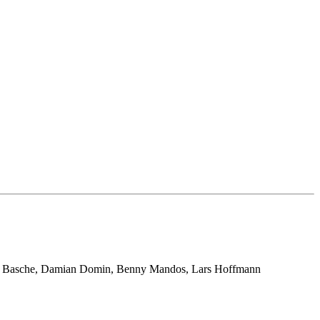
hael Basche, Damian Domin, Benny Mandos, Lars Hoffmann