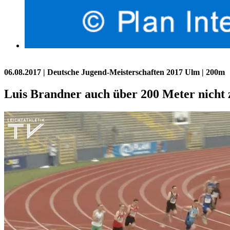
06.08.2017
| Deutsche Jugend-Meisterschaften 2017 Ulm | 200m
Luis Brandner auch über 200 Meter nicht 