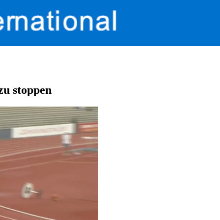
zu stoppen