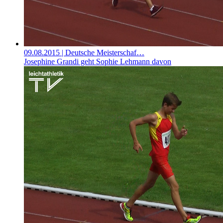
09.08.2015
| Deutsche Meisterschaf…
Josephine Grandi geht Sophie Lehmann davon