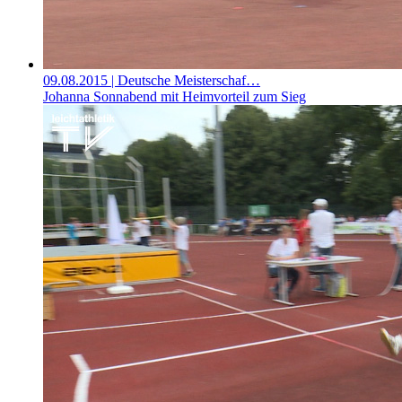
09.08.2015
| Deutsche Meisterschaf…
Johanna Sonnabend mit Heimvorteil zum Sieg