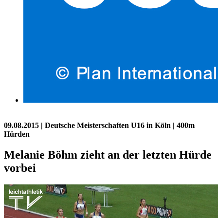
09.08.2015
| Deutsche Meisterschaften U16 in Köln | 400m
Hürden
Melanie Böhm zieht an der letzten Hürde
vorbei