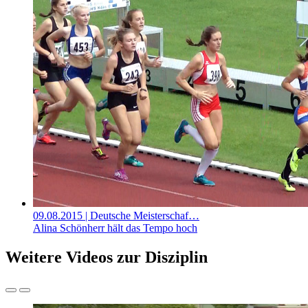
09.08.2015
| Deutsche Meisterschaf…
Alina Schönherr hält das Tempo hoch
Weitere Videos zur Disziplin