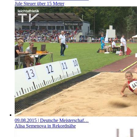
Jule Steuer über 15 Meter
09.08.2015
| Deutsche Meisterschaf…
Alisa Semenova in Rekordnähe