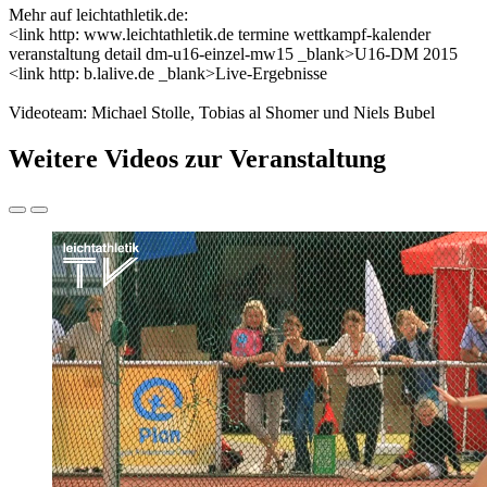
Mehr auf leichtathletik.de:
<link http: www.leichtathletik.de termine wettkampf-kalender
veranstaltung detail dm-u16-einzel-mw15 _blank>U16-DM 2015
<link http: b.lalive.de _blank>Live-Ergebnisse
Videoteam: Michael Stolle, Tobias al Shomer und Niels Bubel
Weitere Videos zur Veranstaltung