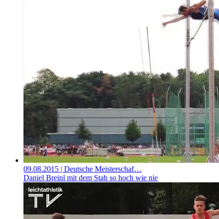
09.08.2015
| Deutsche Meisterschaf…
Daniel Breinl mit dem Stab so hoch wie nie