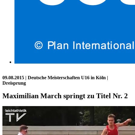
09.08.2015
| Deutsche Meisterschaften U16 in Köln |
Dreisprung
Maximilian March springt zu Titel Nr. 2