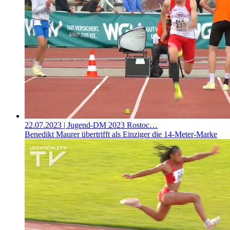
22.07.2023
| Jugend-DM 2023 Rostoc…
Benedikt Maurer übertrifft als Einziger die 14-Meter-Marke