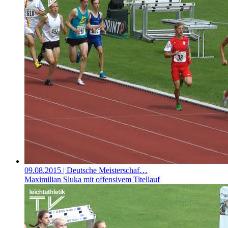
09.08.2015
| Deutsche Meisterschaf…
Maximilian Sluka mit offensivem Titellauf