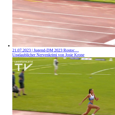
21.07.2023
| Jugend-DM 2023 Rostoc…
Unglaublicher Nervenkrimi von Josie Krone