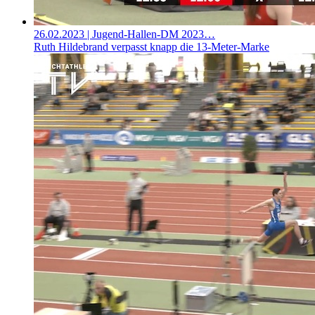
26.02.2023
| Jugend-Hallen-DM 2023…
Ruth Hildebrand verpasst knapp die 13-Meter-Marke