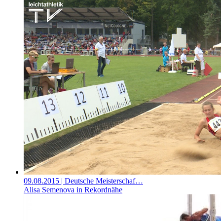
09.08.2015
| Deutsche Meisterschaf…
Alisa Semenova in Rekordnähe