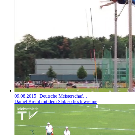
09.08.2015
| Deutsche Meisterschaf…
Daniel Breinl mit dem Stab so hoch wie nie