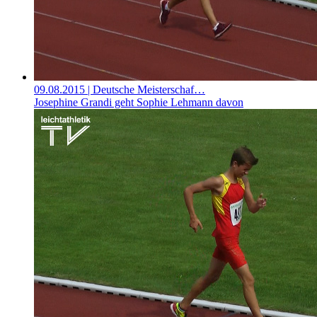
09.08.2015
| Deutsche Meisterschaf…
Josephine Grandi geht Sophie Lehmann davon