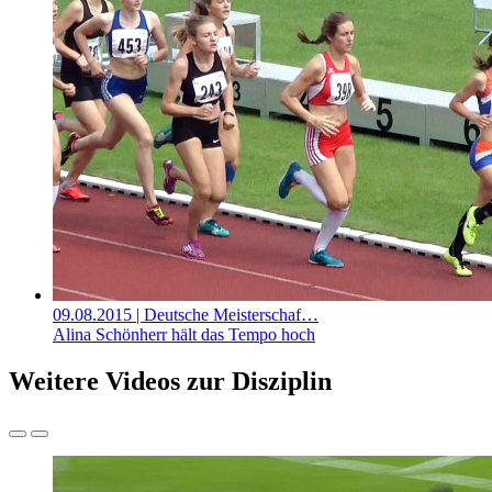
09.08.2015
| Deutsche Meisterschaf…
Alina Schönherr hält das Tempo hoch
Weitere Videos zur Disziplin