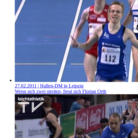
27.02.2011
| Hallen-DM in Leipzig
Wenn sich zwei streiten, freut sich Florian Orth