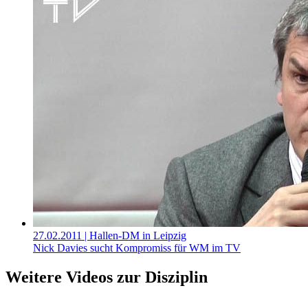
27.02.2011
| Hallen-DM in Leipzig
Nick Davies sucht Kompromiss für WM im TV
Weitere Videos zur Disziplin