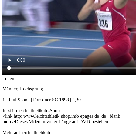
Teilen
Männer, Hochsprung
1. Raul Spank | Dresdner SC 1898 | 2,30
Jetzt im leichtathletik.de-Shop:
<link http: www.leichtathletik-shop.info epages de_de _blank
more>Dieses Video in voller Länge auf DVD bestellen
Mehr auf leichtathletik.de: