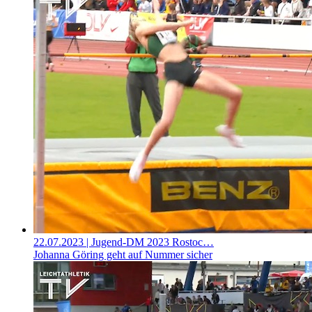
22.07.2023
| Jugend-DM 2023 Rostoc…
Johanna Göring geht auf Nummer sicher