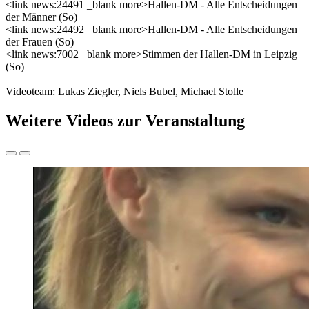
<link news:24491 _blank more>Hallen-DM - Alle Entscheidungen
der Männer (So)
<link news:24492 _blank more>Hallen-DM - Alle Entscheidungen
der Frauen (So)
<link news:7002 _blank more>Stimmen der Hallen-DM in Leipzig
(So)
Videoteam: Lukas Ziegler, Niels Bubel, Michael Stolle
Weitere Videos zur Veranstaltung