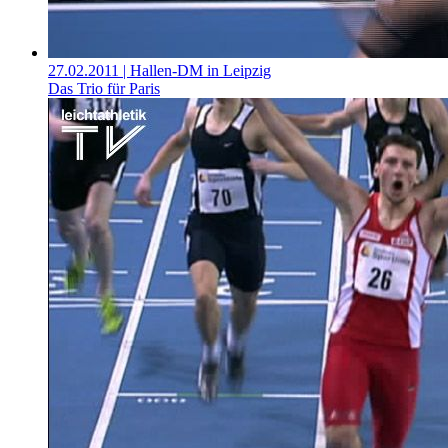
27.02.2011
| Hallen-DM in Leipzig
Das Trio für Paris