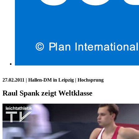
27.02.2011
| Hallen-DM in Leipzig | Hochsprung
Raul Spank zeigt Weltklasse