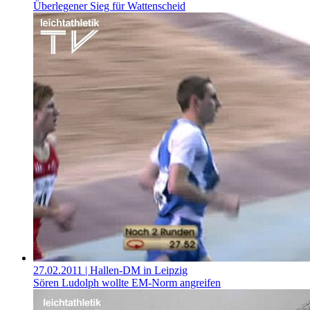
Überlegener Sieg für Wattenscheid
27.02.2011
| Hallen-DM in Leipzig
Sören Ludolph wollte EM-Norm angreifen