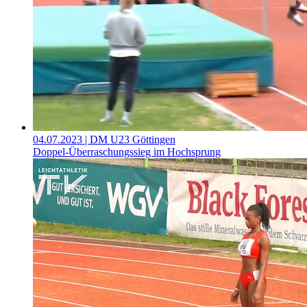
04.07.2023
| DM U23 Göttingen
Doppel-Überraschungssieg im Hochsprung