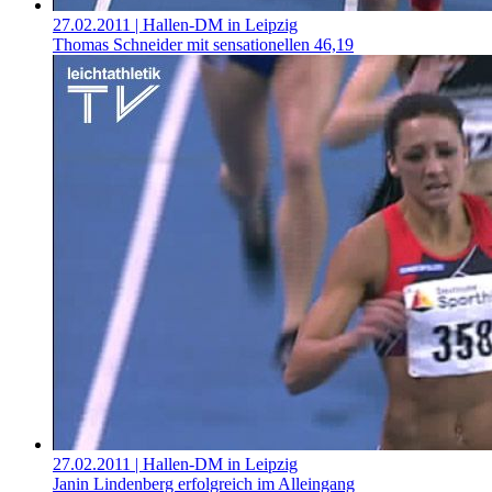
27.02.2011
| Hallen-DM in Leipzig
Thomas Schneider mit sensationellen 46,19
27.02.2011
| Hallen-DM in Leipzig
Janin Lindenberg erfolgreich im Alleingang