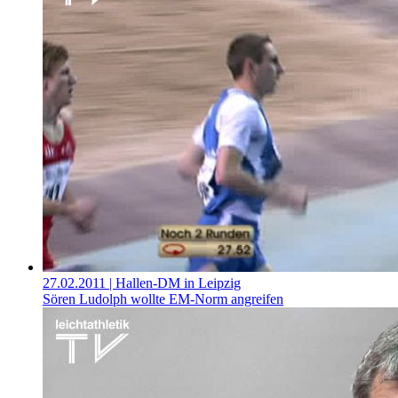
27.02.2011
| Hallen-DM in Leipzig
Sören Ludolph wollte EM-Norm angreifen