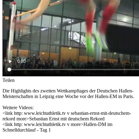
Teilen
Die Highlights des zweiten Wettkampftages der Deutschen Hallen-
Meisterschaften in Leipzig eine Woche vor der Hallen-EM in Paris.
Weitere Videos:
<link http: www.leichtathletik.tv v sebastian-ernst-mit-deutschem-
rekord more>Sebastian Ernst mit deutschem Rekord
<link http: www.leichtathletik.tv v more>Hallen-DM im
Schnelldurchlauf - Tag 1