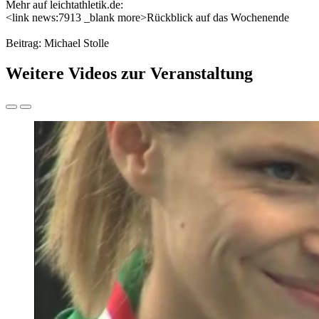
Mehr auf leichtathletik.de:
<link news:7913 _blank more>Rückblick auf das Wochenende
Beitrag: Michael Stolle
Weitere Videos zur Veranstaltung