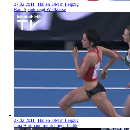
27.02.2011
| Hallen-DM in Leipzig
Raul Spank zeigt Weltklasse
27.02.2011
| Hallen-DM in Leipzig
Jana Hartmann mit richtiger Taktik