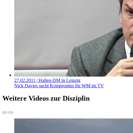
27.02.2011
| Hallen-DM in Leipzig
Nick Davies sucht Kompromiss für WM im TV
Weitere Videos zur Disziplin