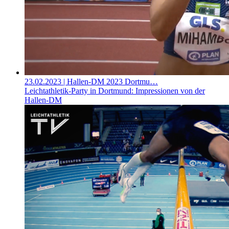
23.02.2023
| Hallen-DM 2023 Dortmu…
Leichtathletik-Party in Dortmund: Impressionen von der
Hallen-DM