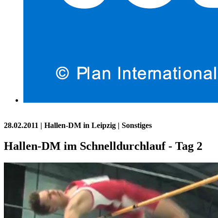
28.02.2011
| Hallen-DM in Leipzig | Sonstiges
Hallen-DM im Schnelldurchlauf - Tag 2