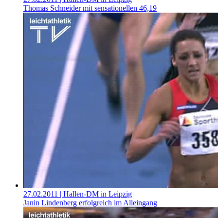
Thomas Schneider mit sensationellen 46,19
27.02.2011
| Hallen-DM in Leipzig
Janin Lindenberg erfolgreich im Alleingang