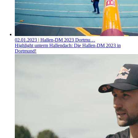
02.01.2023
| Hallen-DM 2023 Dortmu…
Highlight unterm Hallendach: Die Hallen-DM 2023 in
Dortmund!