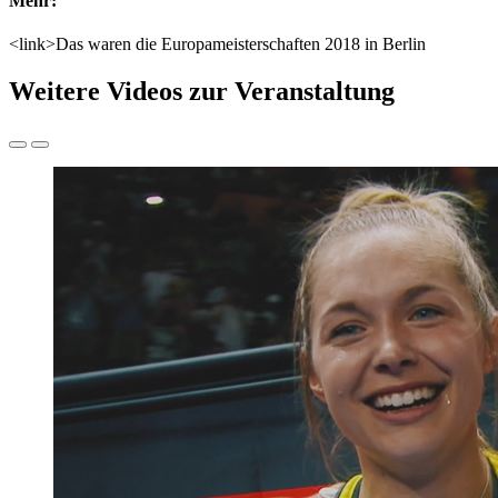
Mehr:
<link>Das waren die Europameisterschaften 2018 in Berlin
Weitere Videos zur Veranstaltung