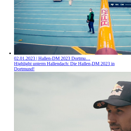
02.01.2023
| Hallen-DM 2023 Dortmu…
Highlight unterm Hallendach: Die Hallen-DM 2023 in
Dortmund!