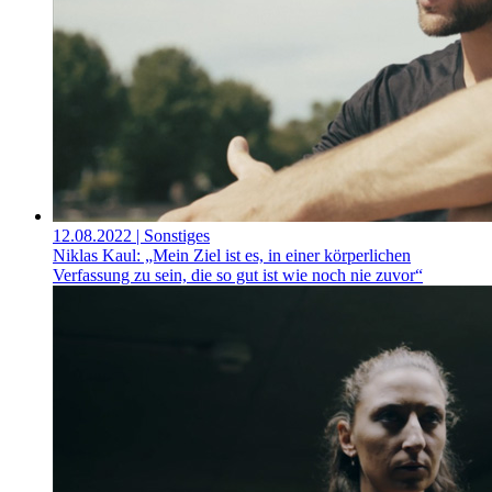
12.08.2022
| Sonstiges
Niklas Kaul: „Mein Ziel ist es, in einer körperlichen
Verfassung zu sein, die so gut ist wie noch nie zuvor“