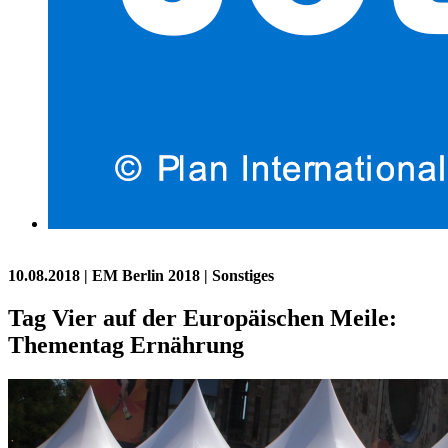
10.08.2018
| EM Berlin 2018 | Sonstiges
Tag Vier auf der Europäischen Meile:
Thementag Ernährung