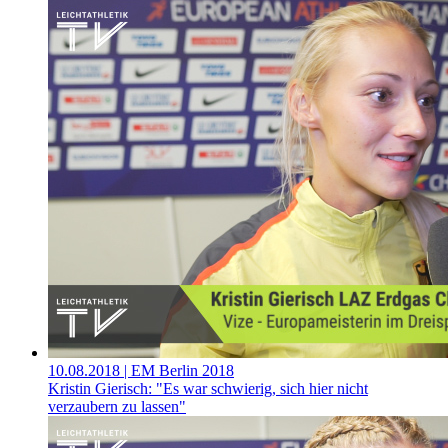
10.08.2018
| EM Berlin 2018
Kristin Gierisch: "Es war schwierig, sich hier nicht
verzaubern zu lassen"