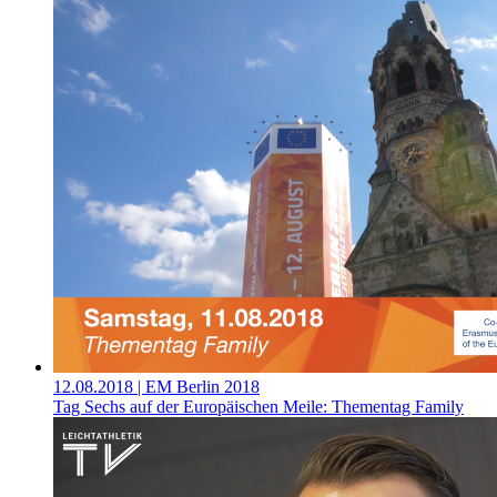
12.08.2018
| EM Berlin 2018
Tag Sechs auf der Europäischen Meile: Thementag Family