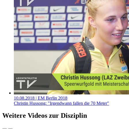
10.08.2018
| EM Berlin 2018
Christin Hussong: "Irgendwann fallen die 70 Meter"
Weitere Videos zur Disziplin