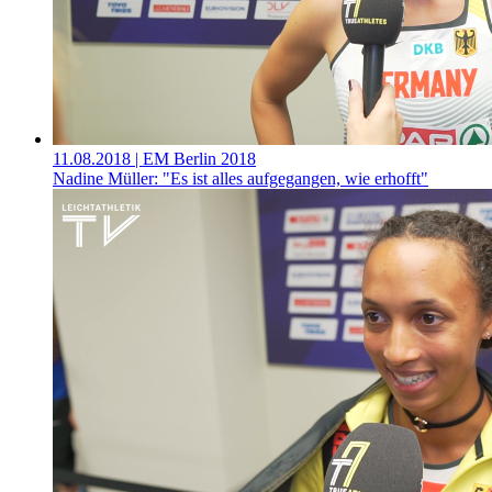
11.08.2018
| EM Berlin 2018
Nadine Müller: "Es ist alles aufgegangen, wie erhofft"