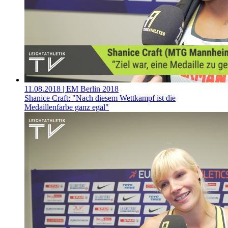
11.08.2018
| EM Berlin 2018
Shanice Craft: "Nach diesem Wettkampf ist die
Medaillenfarbe ganz egal"