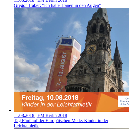
11.08.2018
| EM Berlin 2018
Gregor Traber: "Ich hatte Tränen in den Augen"
11.08.2018
| EM Berlin 2018
Tag Fünf auf der Europäischen Meile: Kinder in der
Leichtathletik