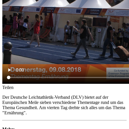
Teilen
Der Deutsche Leichtathletik-Verband (DLV) bietet auf der
Europäischen Meile sieben verschiedene Thementage rund um das
Thema Gesundheit. Am vierten Tag drehte sich alles um das Thema
"Ernährung".