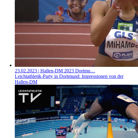
23.02.2023
| Hallen-DM 2023 Dortmu…
Leichtathletik-Party in Dortmund: Impressionen von der
Hallen-DM