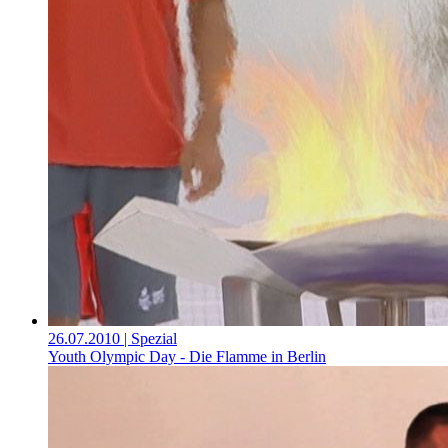
26.07.2010
| Spezial
Youth Olympic Day - Die Flamme in Berlin