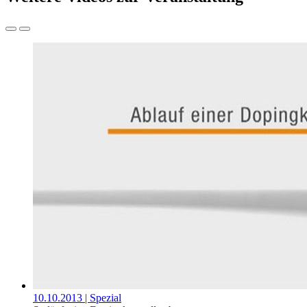
10.10.2013
| Spezial