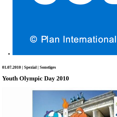
01.07.2010
| Spezial | Sonstiges
Youth Olympic Day 2010