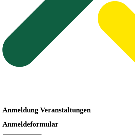
Anmeldung Veranstaltungen
Anmeldeformular