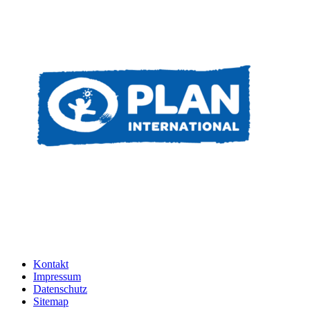
Kontakt
Impressum
Datenschutz
Sitemap