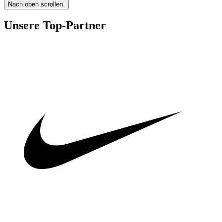
Nach oben scrollen.
Unsere Top-Partner